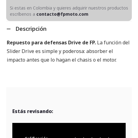
Si estas en Colombia y quieres adquirir nuestros productos
escríbenos a
contacto@fpmoto.com
Descripción
Repuesto para defensas Drive de FP.
La función del
Slider Drive es simple y poderosa: absorber el
impacto antes que lo hagan el chasis o el motor.
Estás revisando: