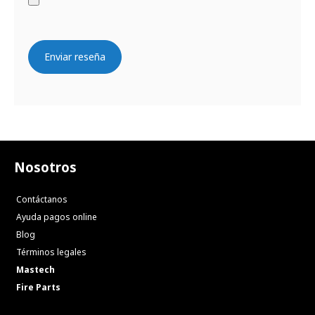
Enviar reseña
Nosotros
Contáctanos
Ayuda pagos online
Blog
Términos legales
Mastech
Fire Parts