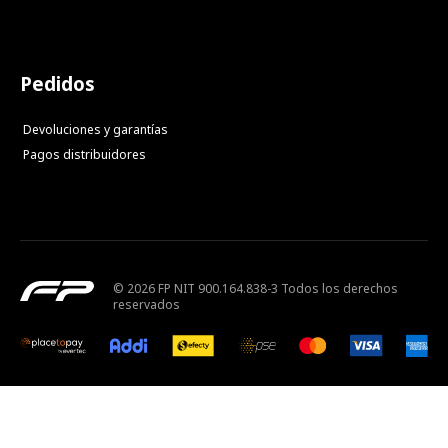
Pedidos
Devoluciones y garantías
Pagos distribuidores
© 2026 FP NIT 900.164.838-3 Todos los derechos
reservados