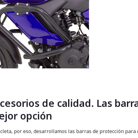
cesorios de calidad. Las bar
mejor opción
cleta, por eso, desarrollamos las barras de protección para