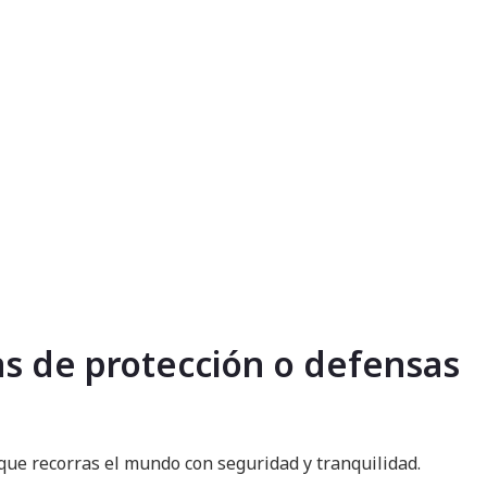
ras de protección o defensas
 que recorras el mundo con seguridad y tranquilidad.