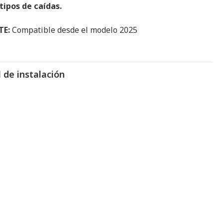
ipos de caídas.
TE:
Compatible desde el modelo 2025
 de instalación