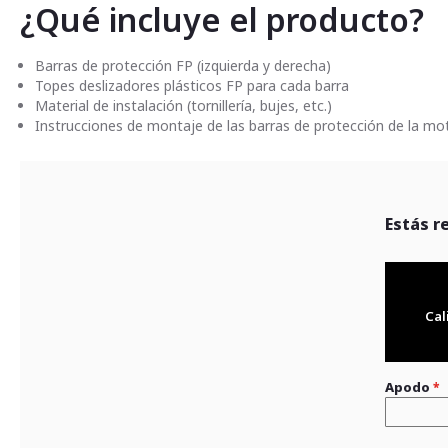
¿Qué incluye el producto?
Barras de protección FP (izquierda y derecha)
Topes deslizadores plásticos FP para cada barra
Material de instalación (tornillería, bujes, etc.)
Instrucciones de montaje de las barras de protección de la mo
Estás r
Cal
Apodo