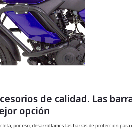
cesorios de calidad. Las bar
mejor opción
cleta, por eso, desarrollamos las barras de protección para