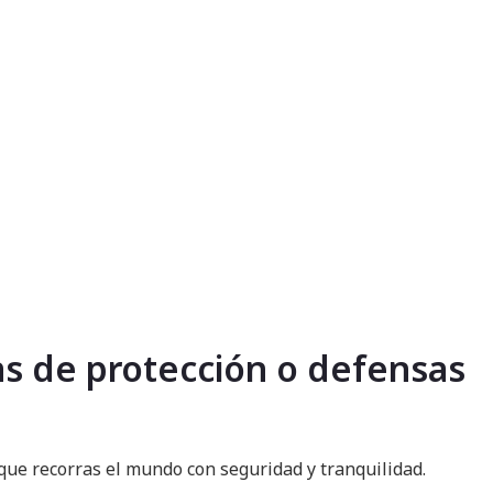
ras de protección o defensas
 que recorras el mundo con seguridad y tranquilidad.