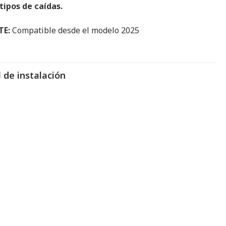
ipos de caídas.
TE:
Compatible desde el modelo 2025
 de instalación