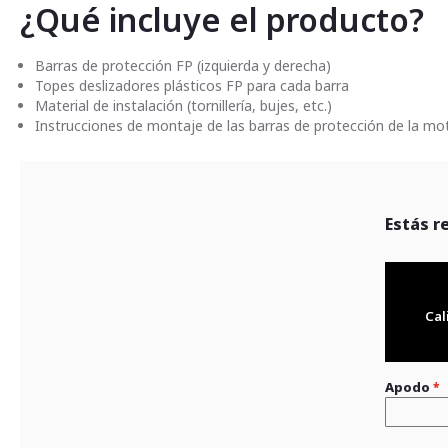
¿Qué incluye el producto?
Barras de protección FP (izquierda y derecha)
Topes deslizadores plásticos FP para cada barra
Material de instalación (tornillería, bujes, etc.)
Instrucciones de montaje de las barras de protección de la mo
Estás r
Cal
Apodo