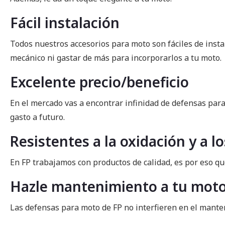
Fácil instalación
Todos nuestros accesorios para moto son fáciles de insta
mecánico ni gastar de más para incorporarlos a tu moto.
Excelente precio/beneficio
En el mercado vas a encontrar infinidad de defensas para
gasto a futuro.
Resistentes a la oxidación y a l
En FP trabajamos con productos de calidad, es por eso qu
Hazle mantenimiento a tu motoc
Las defensas para moto de FP no interfieren en el manten