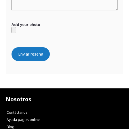
Add your photo
Enviar reseña
Nosotros
Contáctanos
Ayuda pagos online
Blog