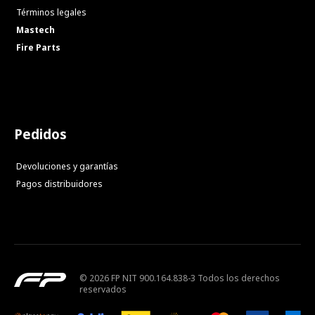
Términos legales
Mastech
Fire Parts
Pedidos
Devoluciones y garantías
Pagos distribuidores
© 2026 FP NIT 900.164.838-3 Todos los derechos
reservados