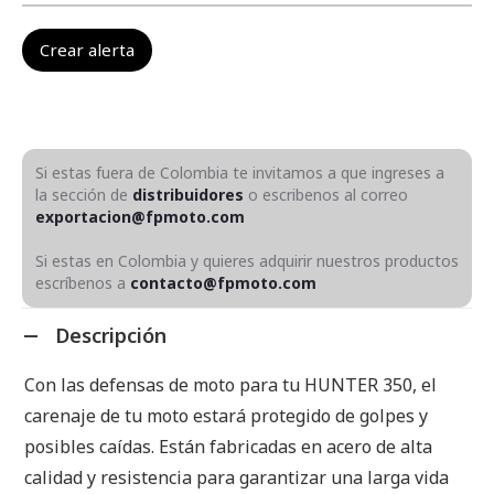
Si estas fuera de Colombia te invitamos a que ingreses a
la sección de
distribuidores
o escribenos al correo
exportacion@fpmoto.com
Si estas en Colombia y quieres adquirir nuestros productos
escríbenos a
contacto@fpmoto.com
Descripción
Con las defensas de moto para tu HUNTER 350, el
carenaje de tu moto estará protegido de golpes y
posibles caídas. Están fabricadas en acero de alta
calidad y resistencia para garantizar una larga vida