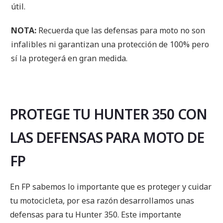
útil.
NOTA:
Recuerda que las defensas para moto no son
infalibles ni garantizan una protección de 100% pero
sí la protegerá en gran medida.
PROTEGE TU HUNTER 350 CON
LAS DEFENSAS PARA MOTO DE
FP
En FP sabemos lo importante que es proteger y cuidar
tu motocicleta, por esa razón desarrollamos unas
defensas para tu Hunter 350. Este importante