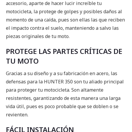
accesorio, aparte de hacer lucir increíble tu
motocicleta, la protege de golpes y posibles daños al
momento de una caída, pues son ellas las que reciben
el impacto contra el suelo, manteniendo a salvo las
piezas originales de tu moto.
PROTEGE LAS PARTES CRÍTICAS DE
TU MOTO
Gracias a su diseño y a su fabricación en acero, las
defensas para la HUNTER 350 son tu aliado principal
para proteger tu motocicleta. Son altamente
resistentes, garantizando de esta manera una larga
vida útil, pues es poco probable que se doblen o se
revienten.
FÁCIL INSTALACIÓN