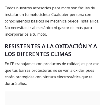
Todos nuestros accesorios para moto son fáciles de
instalar en tu motocicleta. Cualquier persona con
conocimientos básicos de mecánica puede instalarlos.
No necesitas ir al mecánico ni gastar de más para
incorporarlos a tu moto.
RESISTENTES A LA OXIDACIÓN Y A
LOS DIFERENTES CLIMAS
En FP trabajamos con productos de calidad, es por eso
que tus barras protectoras no se van a oxidar, pues
están protegidas con pintura electrostática que te
durará años.