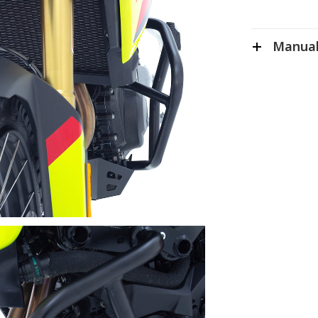
Manual