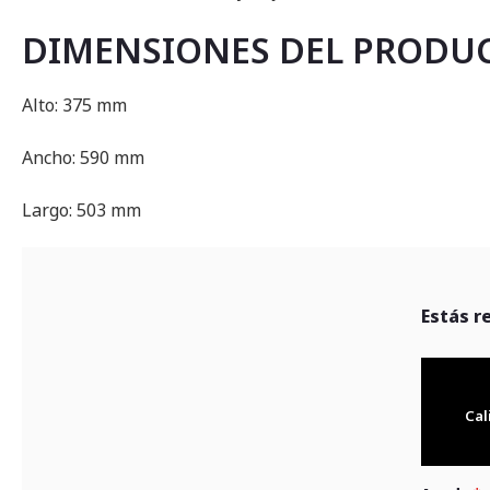
DIMENSIONES DEL PRODU
Alto: 375 mm
Ancho: 590 mm
Largo: 503 mm
Estás r
Cal