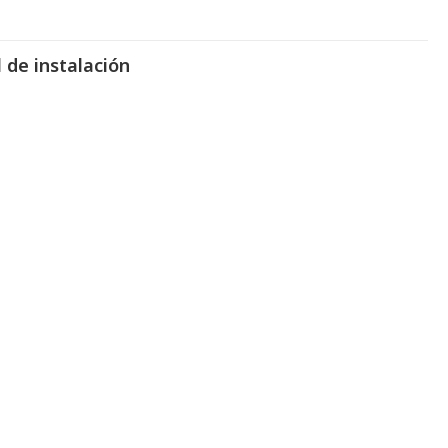
 de instalación