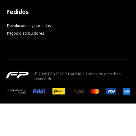
Pedidos
Devoluciones y garantías
Pagos distribuidores
© 2026 FP NIT 900.164.838-3 Todos los derechos
reservados