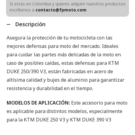
Si estas en Colombia y quieres adquirir nuestros productos
escríbenos a
contacto@fpmoto.com
Descripción
Asegura la protección de tu motocicleta con las
mejores defensas para moto del mercado. Ideales
para cuidar las partes más delicadas de la moto en
caso de posibles caídas, estas defensas para KTM
DUKE 250/390 V3, están fabricadas en acero de
altísima calidad y bujes de aluminio para garantizar
resistencia y durabilidad en el tiempo.
MODELOS DE APLICACIÓN:
Este accesorio para moto
es aplicable para distintos modelos, especialmente
para la KTM DUKE 250 V3 y KTM DUKE 390 V3