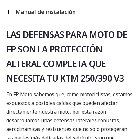
Manual de instalación
LAS DEFENSAS PARA MOTO DE
FP SON LA PROTECCIÓN
ALTERAL COMPLETA QUE
NECESITA TU KTM 250/390 V3
En FP Moto sabemos que, como motociclistas, estamos
expuestos a posibles caídas que pueden afectar
directamente nuestra moto, por esta razón
desarrollamos unas defensas laterales robustas,
aerodinámicas y resistentes que no solo protegerán
las partes más delicadas del vehículo, sino que