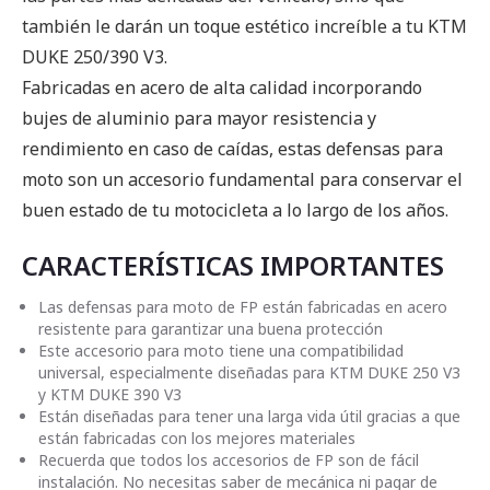
también le darán un toque estético increíble a tu KTM
DUKE 250/390 V3.
Fabricadas en acero de alta calidad incorporando
bujes de aluminio para mayor resistencia y
rendimiento en caso de caídas, estas defensas para
moto son un accesorio fundamental para conservar el
buen estado de tu motocicleta a lo largo de los años.
CARACTERÍSTICAS IMPORTANTES
Las defensas para moto de FP están fabricadas en acero
resistente para garantizar una buena protección
Este accesorio para moto tiene una compatibilidad
universal, especialmente diseñadas para KTM DUKE 250 V3
y KTM DUKE 390 V3
Están diseñadas para tener una larga vida útil gracias a que
están fabricadas con los mejores materiales
Recuerda que todos los accesorios de FP son de fácil
instalación. No necesitas saber de mecánica ni pagar de