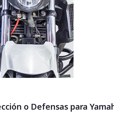
ección o Defensas para Yama