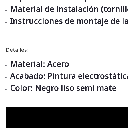
Material de instalación (tornille
Instrucciones de montaje de la
Detalles
:
Material: Acero
Acabado: Pintura electrostátic
Color: Negro liso semi mate