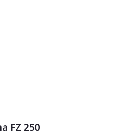
ha FZ 250