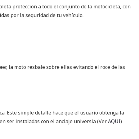
eta protección a todo el conjunto de la motocicleta, con
ídas por la seguridad de tu vehículo.
er, la moto resbale sobre ellas evitando el roce de las
ca. Este simple detalle hace que el usuario obtenga la
en ser instaladas con el anclaje universla (Ver
AQUI
)