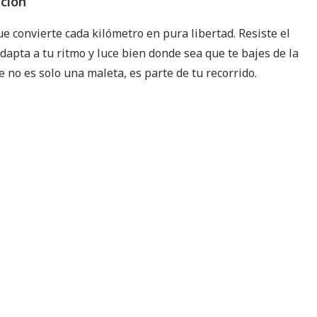
pción
e convierte cada kilómetro en pura libertad. Resiste el
dapta a tu ritmo y luce bien donde sea que te bajes de la
 no es solo una maleta, es parte de tu recorrido.