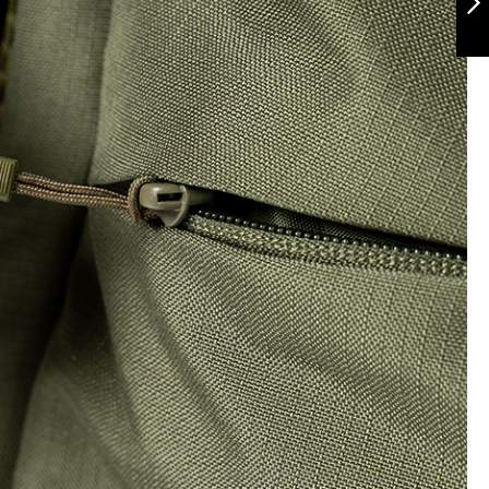
Siguiente