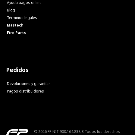
Ayuda pagos online
Blog
Términos legales
Mastech
Fire Parts
Pedidos
Devoluciones y garantías
Pagos distribuidores
© 2026 FP NIT 900.164.838-3 Todos los derechos