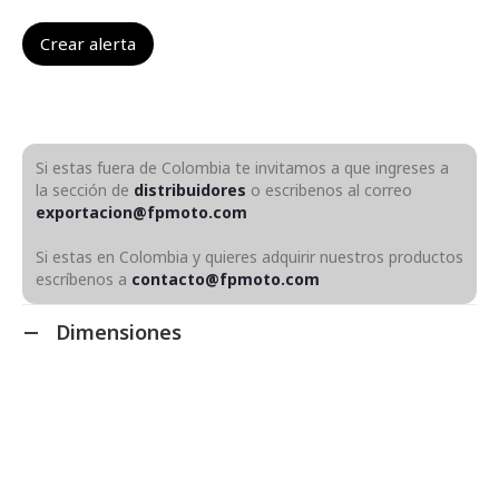
Si estas fuera de Colombia te invitamos a que ingreses a
la sección de
distribuidores
o escribenos al correo
exportacion@fpmoto.com
Si estas en Colombia y quieres adquirir nuestros productos
escríbenos a
contacto@fpmoto.com
Dimensiones