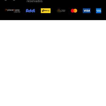
reservados