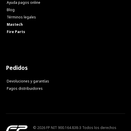
Ayuda pagos online
Blog
Términos legales
Mastech
Fire Parts
Pedidos
Devoluciones y garantías
Pagos distribuidores
© 2026 FP NIT 900.164.838-3 Todos los derechos