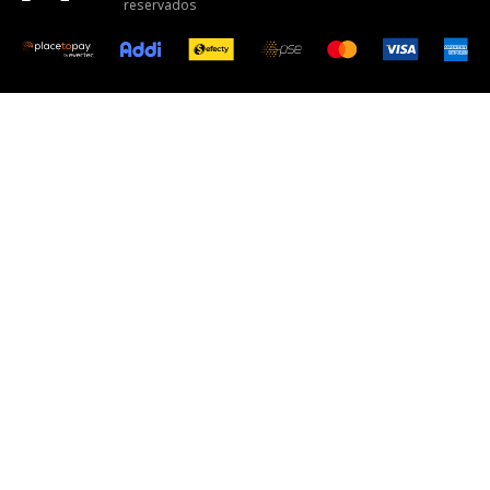
reservados