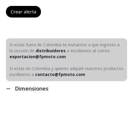
Si estas fuera de Colombia te invitamos a que ingreses a
la sección de
distribuidores
o escribenos al correo
exportacion@fpmoto.com
Si estas en Colombia y quieres adquirir nuestros productos
escríbenos a
contacto@fpmoto.com
Dimensiones