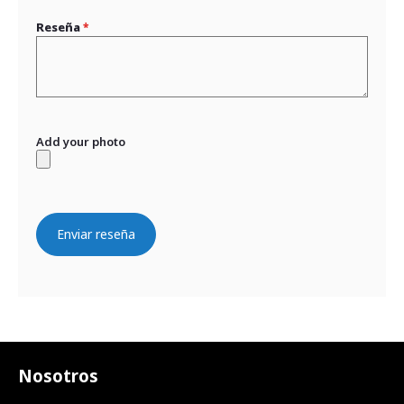
Reseña
Add your photo
Enviar reseña
Nosotros