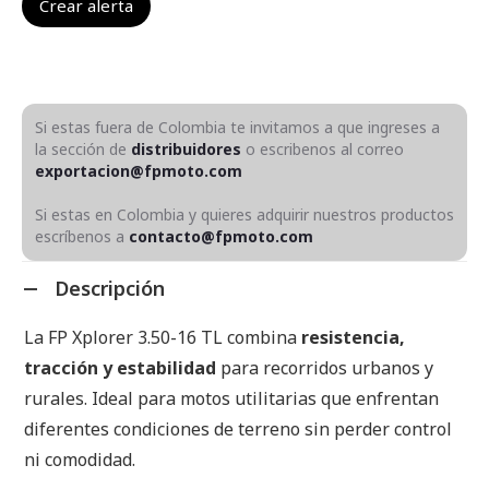
Si estas fuera de Colombia te invitamos a que ingreses a
la sección de
distribuidores
o escribenos al correo
exportacion@fpmoto.com
Si estas en Colombia y quieres adquirir nuestros productos
escríbenos a
contacto@fpmoto.com
Descripción
La FP Xplorer 3.50-16 TL combina
resistencia,
tracción y estabilidad
para recorridos urbanos y
rurales. Ideal para motos utilitarias que enfrentan
diferentes condiciones de terreno sin perder control
ni comodidad.