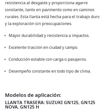
resistencia al desgaste y proporciona agarre
constante, tanto en pavimento como en caminos
rurales. Esta llanta está hecha para el trabajo duro
y la exploración sin preocupaciones.
Mayor durabilidad y resistencia a impactos.
Excelente tracción en ciudad y campo.
Conducción estable con carga o pasajeros.
Desempeño constante en todo tipo de clima.
Modelos de aplicación:
LLANTA TRASERA: SUZUKI GN125, GN125
NOVA, GN125 H