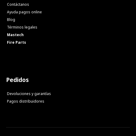
Contáctanos
Ayuda pagos online
Blog
Términos legales
Mastech
Fire Parts
Pedidos
Devoluciones y garantías
Pagos distribuidores