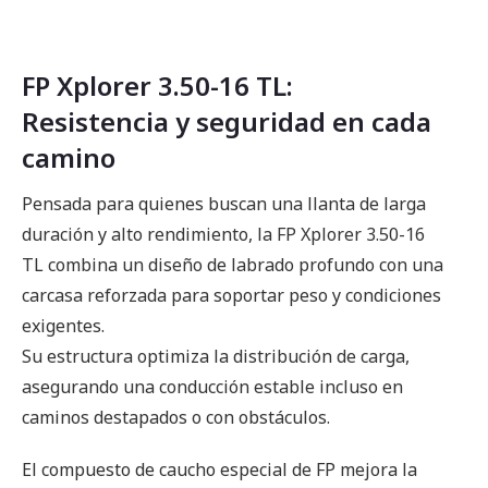
FP Xplorer 3.50-16 TL:
Resistencia y seguridad en cada
camino
Pensada para quienes buscan una llanta de larga
duración y alto rendimiento, la FP Xplorer 3.50-16
TL combina un diseño de labrado profundo con una
carcasa reforzada para soportar peso y condiciones
exigentes.
Su estructura optimiza la distribución de carga,
asegurando una conducción estable incluso en
caminos destapados o con obstáculos.
El compuesto de caucho especial de FP mejora la