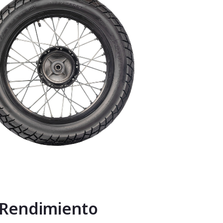
: Rendimiento