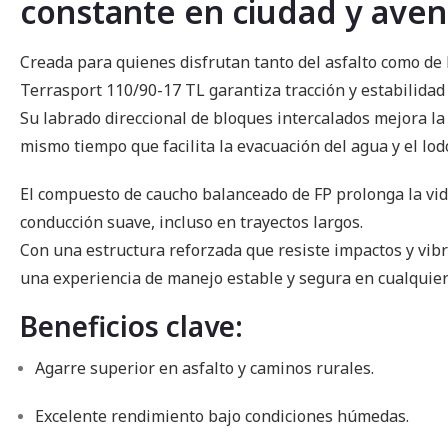
constante en ciudad y aven
imágenes
Creada para quienes disfrutan tanto del asfalto como de 
Terrasport 110/90-17 TL garantiza tracción y estabilidad 
Su labrado direccional de bloques intercalados mejora la
mismo tiempo que facilita la evacuación del agua y el lod
El compuesto de caucho balanceado de FP prolonga la vid
conducción suave, incluso en trayectos largos.
Con una estructura reforzada que resiste impactos y vibr
una experiencia de manejo estable y segura en cualquier
Beneficios clave:
Agarre superior en asfalto y caminos rurales.
Excelente rendimiento bajo condiciones húmedas.