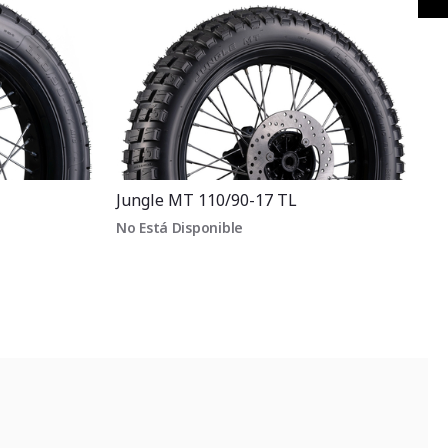
Siguiente
Jungle MT 110/90-17 TL
No Está Disponible