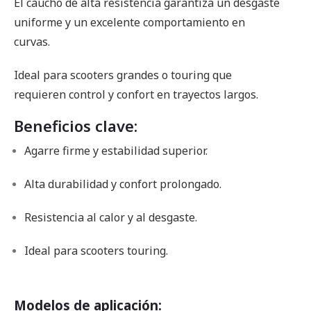
El caucho de alta resistencia garantiza un desgaste
uniforme y un excelente comportamiento en
curvas.
Ideal para scooters grandes o touring que
requieren control y confort en trayectos largos.
Beneficios clave:
Agarre firme y estabilidad superior.
Alta durabilidad y confort prolongado.
Resistencia al calor y al desgaste.
Ideal para scooters touring.
Modelos de aplicación: