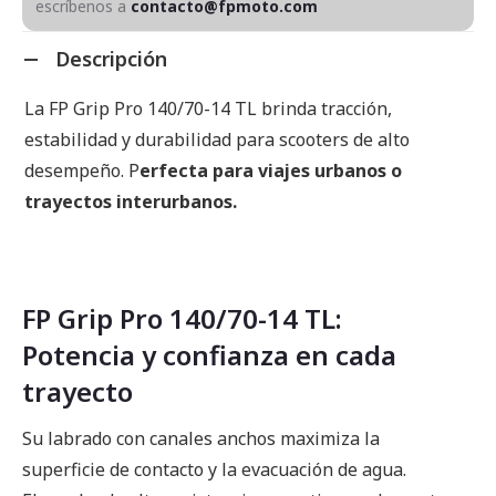
escríbenos a
contacto@fpmoto.com
Descripción
La FP Grip Pro 140/70-14 TL brinda tracción,
estabilidad y durabilidad para scooters de alto
desempeño. P
erfecta para viajes urbanos o
trayectos interurbanos.
FP Grip Pro 140/70-14 TL:
Potencia y confianza en cada
trayecto
Su labrado con canales anchos maximiza la
superficie de contacto y la evacuación de agua.