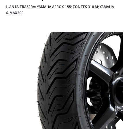
LLANTA TRASERA: YAMAHA AEROX 155; ZONTES 310 M; YAMAHA
X-MAX300