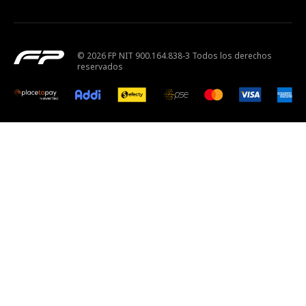
© 2026 FP NIT 900.164.838-3 Todos los derechos
reservados