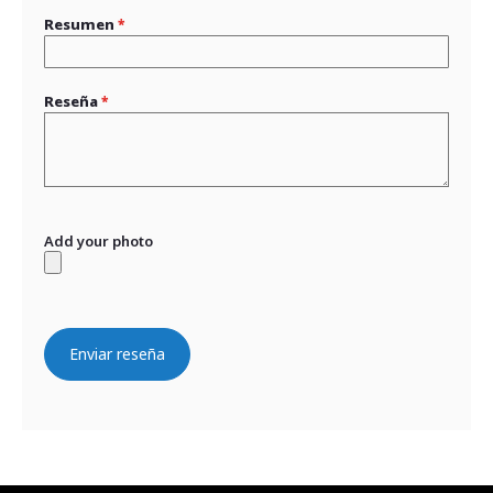
Resumen
Reseña
Add your photo
Enviar reseña