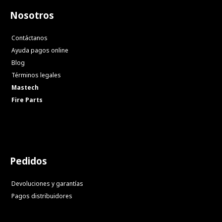
Nosotros
Contáctanos
Ayuda pagos online
Blog
Términos legales
Mastech
Fire Parts
Pedidos
Devoluciones y garantías
Pagos distribuidores