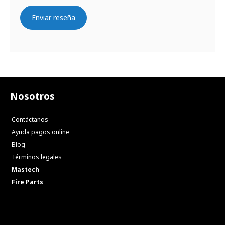
Enviar reseña
Nosotros
Contáctanos
Ayuda pagos online
Blog
Términos legales
Mastech
Fire Parts