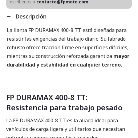
escríbenos a
contacto@fpmoto.com
Descripción
La llanta FP DURAMAX 400-8 TT está diseñada para
resistir las exigencias del trabajo diario. Su labrado
robusto ofrece tracción firme en superficies difíciles,
mientras su construcción reforzada garantiza
mayor
durabilidad y estabilidad en cualquier terreno.
FP DURAMAX 400-8 TT:
Resistencia para trabajo pesado
La FP DURAMAX 400-8 TT es la aliada ideal para
vehículos de carga ligera y utilitarios que necesitan
enfrentar caminos exigentes sin perder