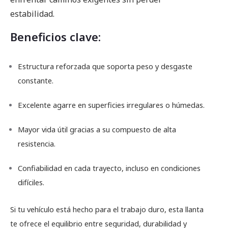
estabilidad.
Beneficios clave:
Estructura reforzada que soporta peso y desgaste
constante.
Excelente agarre en superficies irregulares o húmedas.
Mayor vida útil gracias a su compuesto de alta
resistencia.
Confiabilidad en cada trayecto, incluso en condiciones
difíciles.
Si tu vehículo está hecho para el trabajo duro, esta llanta
te ofrece el equilibrio entre seguridad, durabilidad y