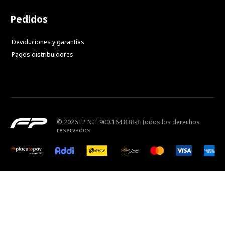
Pedidos
Devoluciones y garantías
Pagos distribuidores
© 2026 FP NIT 900.164.838-3 Todos los derechos
reservados