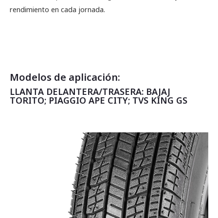
rendimiento en cada jornada.
Modelos de aplicación:
LLANTA DELANTERA/TRASERA: BAJAJ
TORITO; PIAGGIO APE CITY; TVS KING GS