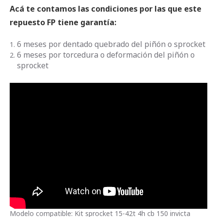
Acá te contamos las condiciones por las que este
repuesto FP tiene garantía:
6 meses por dentado quebrado del piñón o sprocket
6 meses por torcedura o deformación del piñón o
sprocket
Modelo compatible: Kit sprocket 15-42t 4h cb 150 invicta