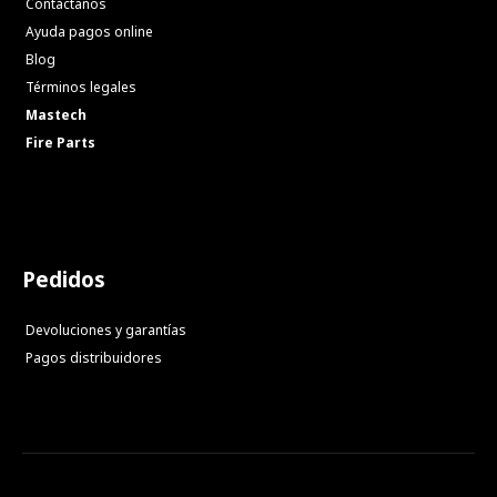
Contáctanos
Ayuda pagos online
Blog
Términos legales
Mastech
Fire Parts
Pedidos
Devoluciones y garantías
Pagos distribuidores