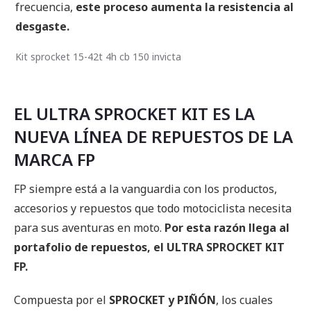
frecuencia,
este proceso aumenta la resistencia al
desgaste.
Kit sprocket 15-42t 4h cb 150 invicta
EL ULTRA SPROCKET KIT ES LA
NUEVA LÍNEA DE REPUESTOS DE LA
MARCA FP
FP siempre está a la vanguardia con los productos,
accesorios y repuestos que todo motociclista necesita
para sus aventuras en moto.
Por esta razón llega al
portafolio de repuestos, el ULTRA SPROCKET KIT
FP.
Compuesta por el
SPROCKET y PIÑÓN
, los cuales