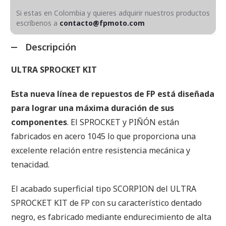
Si estas en Colombia y quieres adquirir nuestros productos
escríbenos a
contacto@fpmoto.com
Descripción
ULTRA SPROCKET KIT
Esta nueva línea de repuestos de FP está diseñada
para lograr una máxima duración de sus
componentes
. El SPROCKET y PIÑÓN están
fabricados en acero 1045 lo que proporciona una
excelente relación entre resistencia mecánica y
tenacidad.
El acabado superficial tipo SCORPION del ULTRA
SPROCKET KIT de FP con su característico dentado
negro, es fabricado mediante endurecimiento de alta