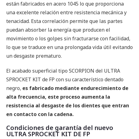
están fabricados en acero 1045 lo que proporciona
una excelente relación entre resistencia mecánica y
tenacidad. Esta correlación permite que las partes
puedan absorber la energía que producen el
movimiento o los golpes sin fracturarse con facilidad,
lo que se traduce en una prolongada vida útil evitando
un desgaste prematuro.
El acabado superficial tipo SCORPION del ULTRA
SPROCKET KIT de FP con su característico dentado
negro,
es fabricado mediante endurecimiento de
alta frecuencia, este proceso aumenta la
resistencia al desgaste de los dientes que entran
en contacto con la cadena.
Condiciones de garantía del nuevo
ULTRA SPROCKET KIT DE FP