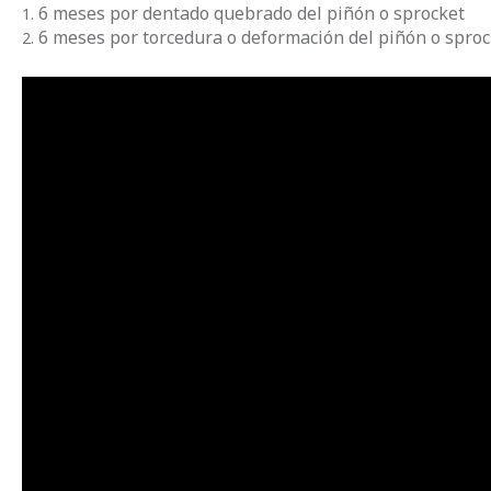
6 meses por dentado quebrado del piñón o sprocket
6 meses por torcedura o deformación del piñón o spro