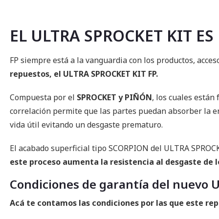
EL ULTRA SPROCKET KIT ES
FP siempre está a la vanguardia con los productos, acces
repuestos, el ULTRA SPROCKET KIT FP.
Compuesta por el
SPROCKET y PIÑÓN
, los cuales están
correlación permite que las partes puedan absorber la en
vida útil evitando un desgaste prematuro.
El acabado superficial tipo SCORPION del ULTRA SPROCKE
este proceso aumenta la resistencia al desgaste de l
Condiciones de garantía del nuevo
Acá te contamos las condiciones por las que este rep