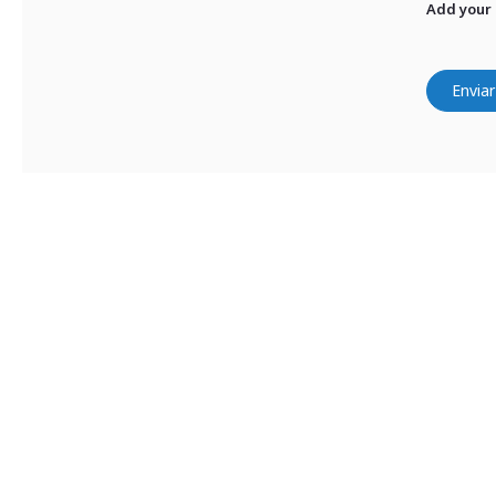
Add your
Enviar