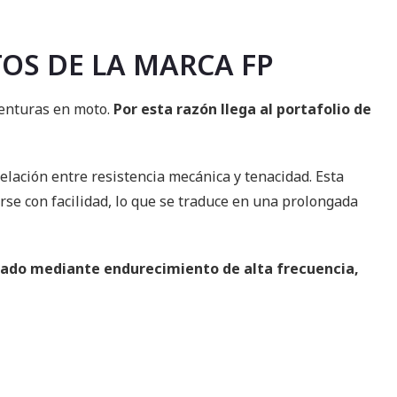
TOS DE LA MARCA FP
venturas en moto.
Por esta razón llega al portafolio de
elación entre resistencia mecánica y tenacidad. Esta
rse con facilidad, lo que se traduce en una prolongada
cado mediante endurecimiento de alta frecuencia,