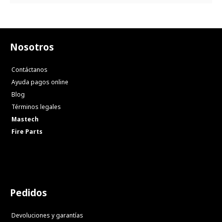
Nosotros
Contáctanos
Ayuda pagos online
Blog
Términos legales
Mastech
Fire Parts
Pedidos
Devoluciones y garantías