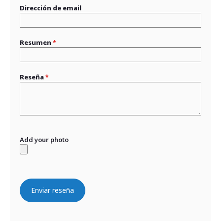
Dirección de email
Resumen
Reseña
Add your photo
Enviar reseña