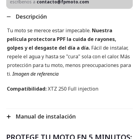
escríbenos a
contacto@fpmoto.com
Descripción
Tu moto se merece estar impecable.
Nuestra
película protectora PPF la cuida de rayones,
golpes y el desgaste del día a día.
Fácil de instalar,
repele el agua y hasta se "cura" sola con el calor. Más
protección para tu moto, menos preocupaciones para
ti.
Imagen de referencia
Compatibilidad:
XTZ 250 Full injection
Manual de instalación
PROTEGE TU MOTO EN 5 MINUTOS: