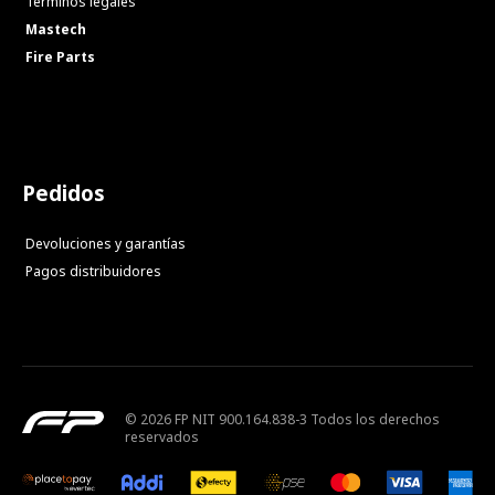
Términos legales
Mastech
Fire Parts
Pedidos
Devoluciones y garantías
Pagos distribuidores
© 2026 FP NIT 900.164.838-3 Todos los derechos
reservados