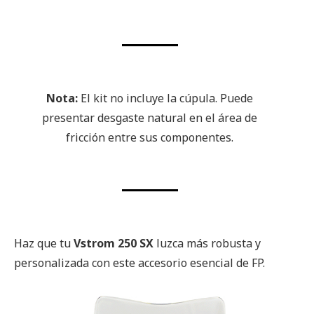
Nota:
El kit no incluye la cúpula. Puede
presentar desgaste natural en el área de
fricción entre sus componentes.
Haz que tu
Vstrom 250 SX
luzca más robusta y
personalizada con este accesorio esencial de FP.