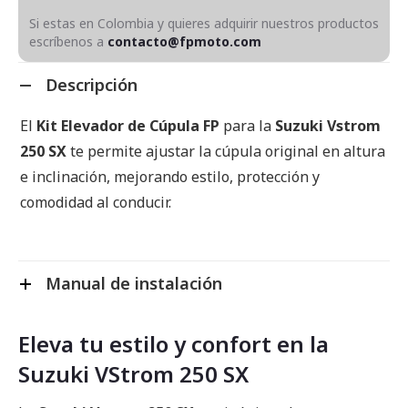
Si estas en Colombia y quieres adquirir nuestros productos
escríbenos a
contacto@fpmoto.com
Descripción
El
Kit Elevador de Cúpula FP
para la
Suzuki Vstrom
250 SX
te permite ajustar la cúpula original en altura
e inclinación, mejorando estilo, protección y
comodidad al conducir.
Manual de instalación
Eleva tu estilo y confort en la
Suzuki VStrom 250 SX