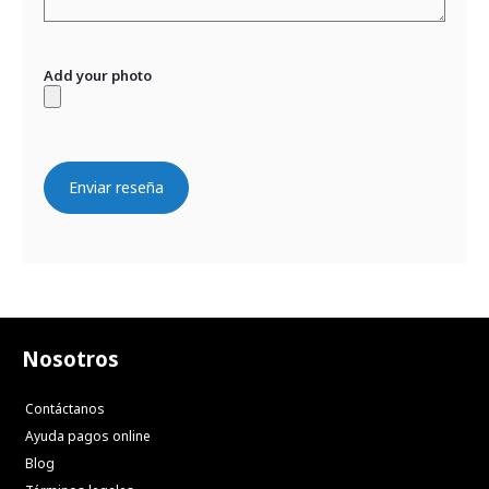
Add your photo
Enviar reseña
Nosotros
Contáctanos
Ayuda pagos online
Blog