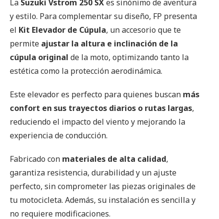
La
Suzuki Vstrom 250 SX
es sinónimo de aventura
y estilo. Para complementar su diseño, FP presenta
el
Kit Elevador de Cúpula
, un accesorio que te
permite
ajustar la altura e inclinación de la
cúpula original
de la moto, optimizando tanto la
estética como la protección aerodinámica.
Este elevador es perfecto para quienes buscan
más
confort en sus trayectos diarios o rutas largas
,
reduciendo el impacto del viento y mejorando la
experiencia de conducción.
Fabricado con
materiales de alta calidad
,
garantiza resistencia, durabilidad y un ajuste
perfecto, sin comprometer las piezas originales de
tu motocicleta. Además, su instalación es sencilla y
no requiere modificaciones.