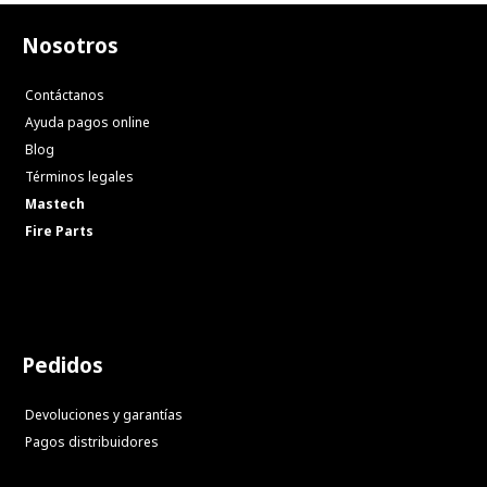
Nosotros
Contáctanos
Ayuda pagos online
Blog
Términos legales
Mastech
Fire Parts
Pedidos
Devoluciones y garantías
Pagos distribuidores