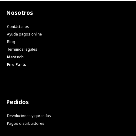
Nosotros
Contáctanos
Ayuda pagos online
Blog
Términos legales
Mastech
Fire Parts
Pedidos
Devoluciones y garantías
Pagos distribuidores