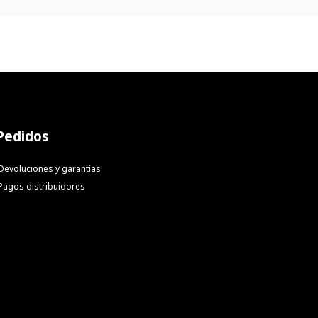
Pedidos
Devoluciones y garantías
Pagos distribuidores