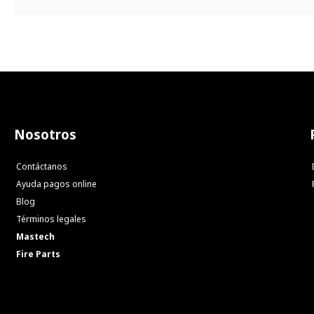
Nosotros
Contáctanos
Ayuda pagos online
Blog
Términos legales
Mastech
Fire Parts