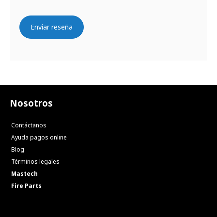
Enviar reseña
Nosotros
Contáctanos
Ayuda pagos online
Blog
Términos legales
Mastech
Fire Parts