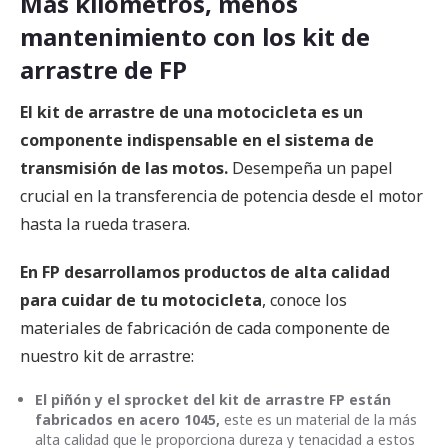
Más kilómetros, menos
mantenimiento con los kit de
arrastre de FP
El kit de arrastre de una motocicleta es un
componente indispensable en el sistema de
transmisión de las motos.
Desempeña un papel
crucial en la transferencia de potencia desde el motor
hasta la rueda trasera.
En FP desarrollamos productos de alta calidad
para cuidar de tu motocicleta
, conoce los
materiales de fabricación de cada componente de
nuestro kit de arrastre:
El piñón y el sprocket del kit de arrastre FP están
fabricados en acero 1045,
este es un material de la más
alta calidad que le proporciona dureza y tenacidad a estos