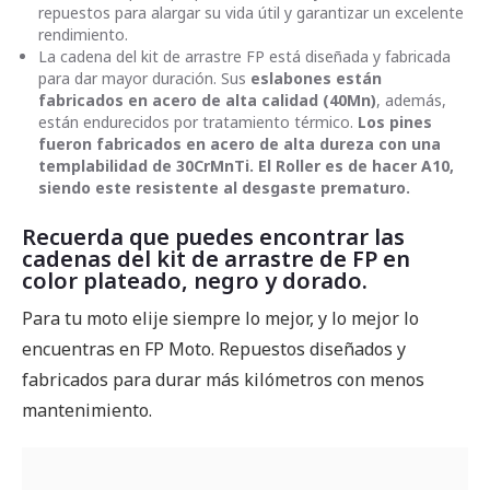
repuestos para alargar su vida útil y garantizar un excelente
rendimiento.
La cadena del kit de arrastre FP está diseñada y fabricada
para dar mayor duración. Sus
eslabones están
fabricados en acero de alta calidad (40Mn)
, además,
están endurecidos por tratamiento térmico.
Los pines
fueron fabricados en acero de alta dureza con una
templabilidad de 30CrMnTi.
El Roller es de hacer A10,
siendo este resistente al desgaste prematuro.
Recuerda que puedes encontrar las
cadenas del kit de arrastre de FP en
color plateado, negro y dorado.
Para tu moto elije siempre lo mejor, y lo mejor lo
encuentras en FP Moto. Repuestos diseñados y
fabricados para durar más kilómetros con menos
mantenimiento.