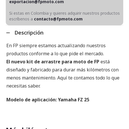
exportacion@fpmoto.com
Si estas en Colombia y quieres adquirir nuestros productos
escríbenos a
contacto@fpmoto.com
Descripción
En FP siempre estamos actualizando nuestros
productos conforme a lo que pide el mercado.
El nuevo kit de arrastre para moto de FP
está
diseñado y fabricado para durar más kilómetros con
menos mantenimiento. Aquí te contamos todo lo que
necesitas saber.
Modelo de aplicación: Yamaha FZ 25