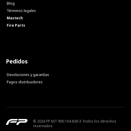
Blog
Términos legales
Mastech
Fire Parts
Pedidos
Devoluciones y garantías
Pagos distribuidores
© 2026 FP NIT 900.164.838-3 Todos los derechos
reservados