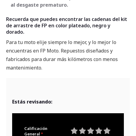
al desgaste prematuro.
Recuerda que puedes encontrar las cadenas del kit
de arrastre de FP en color plateado, negro y
dorado.
Para tu moto elije siempre lo mejor, y lo mejor lo
encuentras en FP Moto. Repuestos diseñados y
fabricados para durar más kilómetros con menos
mantenimiento.
Estás revisando:
Calificación
General