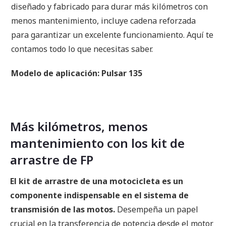
diseñado y fabricado para durar más kilómetros con
menos mantenimiento, incluye cadena reforzada
para garantizar un excelente funcionamiento. Aquí te
contamos todo lo que necesitas saber.
Modelo de aplicación: Pulsar 135
Más kilómetros, menos
mantenimiento con los kit de
arrastre de FP
El kit de arrastre de una motocicleta es un
componente indispensable en el sistema de
transmisión de las motos.
Desempeña un papel
crucial en la transferencia de potencia desde el motor