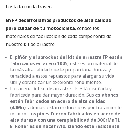
hasta la rueda trasera.
En FP desarrollamos productos de alta calidad
para cuidar de tu motocicleta
, conoce los
materiales de fabricación de cada componente de
nuestro kit de arrastre:
El piñón y el sprocket del kit de arrastre FP están
fabricados en acero 1045,
este es un material de
la más alta calidad que le proporciona dureza y
tenacidad a estos repuestos para alargar su vida
útil y garantizar un excelente rendimiento.
La cadena del kit de arrastre FP está diseñada y
fabricada para dar mayor duración. Sus
eslabones
están fabricados en acero de alta calidad
(40Mn)
, además, están endurecidos por tratamiento
térmico.
Los pines fueron fabricados en acero de
alta dureza con una templabilidad de 30CrMnTi.
El Roller es de hacer A10, siendo este resistente