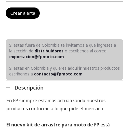
Si estas fuera de Colombia te invitamos a que ingreses a
la sección de
distribuidores
o escribenos al correo
exportacion@fpmoto.com
Si estas en Colombia y quieres adquirir nuestros productos
escríbenos a
contacto@fpmoto.com
Descripción
En FP siempre estamos actualizando nuestros
productos conforme a lo que pide el mercado.
El nuevo kit de arrastre para moto de FP
está