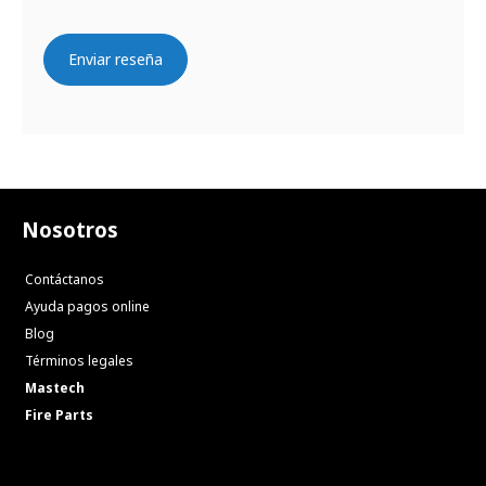
Enviar reseña
Nosotros
Contáctanos
Ayuda pagos online
Blog
Términos legales
Mastech
Fire Parts