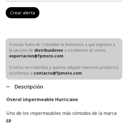
Si estas fuera de Colombia te invitamos a que ingreses a
la sección de
distribuidores
o escribenos al correo
exportacion@fpmoto.com
Si estas en Colombia y quieres adquirir nuestros productos
escríbenos a
contacto@fpmoto.com
Descripción
Overol impermeable Hurricane
Uno de los impermeables más cómodos de la marca
FP