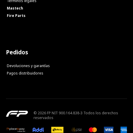
Términos legales
Mastech
Fire Parts
Pedidos
Devoluciones y garantías
Pagos distribuidores
© 2026 FP NIT 900.164.838-3 Todos los derechos
reservados