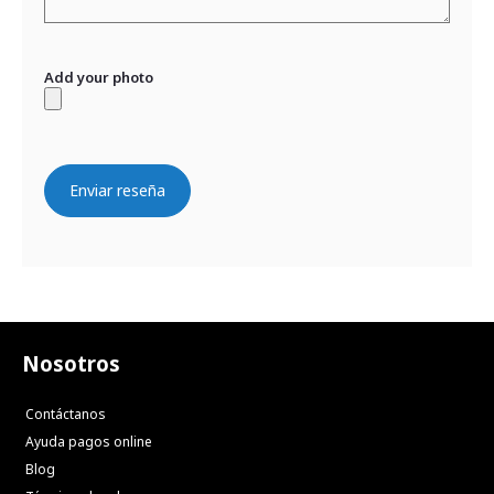
Add your photo
Enviar reseña
Nosotros
Contáctanos
Ayuda pagos online
Blog