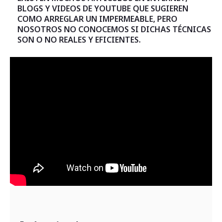
BLOGS Y VIDEOS DE YOUTUBE QUE SUGIEREN
COMO ARREGLAR UN IMPERMEABLE, PERO
NOSOTROS NO CONOCEMOS SI DICHAS TÉCNICAS
SON O NO REALES Y EFICIENTES.