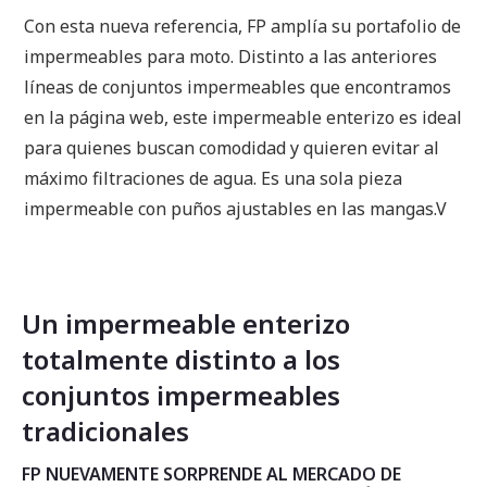
Con esta nueva referencia, FP amplía su portafolio de
impermeables para moto. Distinto a las anteriores
líneas de conjuntos impermeables que encontramos
en la página web, este impermeable enterizo es ideal
para quienes buscan comodidad y quieren evitar al
máximo filtraciones de agua. Es una sola pieza
impermeable con puños ajustables en las mangas.V
Un impermeable enterizo
totalmente distinto a los
conjuntos impermeables
tradicionales
FP NUEVAMENTE SORPRENDE AL MERCADO DE