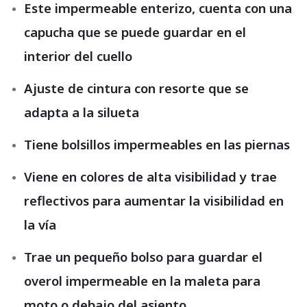
Este impermeable enterizo, cuenta con una
capucha que se puede guardar en el
interior del cuello
Ajuste de cintura con resorte que se
adapta a la silueta
Tiene bolsillos impermeables en las piernas
Viene en colores de alta visibilidad y trae
reflectivos para aumentar la visibilidad en
la vía
Trae un pequeño bolso para guardar el
overol impermeable en la maleta para
moto o debajo del asiento