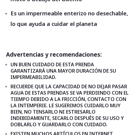
Es un impermeable enterizo no desechable,
lo que ayuda a cuidar el planeta
Advertencias y recomendaciones:
UN BUEN CUIDADO DE ESTA PRENDA
GARANTIZARÁ UNA MAYOR DURACIÓN DE SU
IMPERMEABILIDAD.
RECUERDE QUE LA CAPACIDAD DE NO DEJAR PASAR
AGUA DE ESTAS PRENDAS SE VA PERDIENDO CON EL
TIEMPO DEBIDO A LA FRICCIÓN, CONTACTO CON
LA INTEMPERIE. LE SUGERIMOS CUIDARLO MUY
BIEN, NO TENSARLO NI ESTRESARLO
INDEBIDAMENTE, SECARLO DESPUÉS DE SU USO Y
DOBLARLO Y GUARDARLO CON CUIDADO.
EXISTEN MUCHOS ARTÍCULOS EN INTERNET,