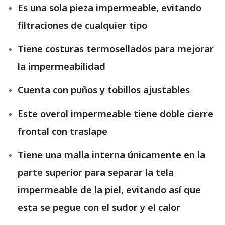
Es una sola pieza impermeable, evitando
filtraciones de cualquier tipo
Tiene costuras termosellados para mejorar
la impermeabilidad
Cuenta con puños y tobillos ajustables
Este overol impermeable tiene doble cierre
frontal con traslape
Tiene una malla interna únicamente en la
parte superior para separar la tela
impermeable de la piel, evitando así que
esta se pegue con el sudor y el calor