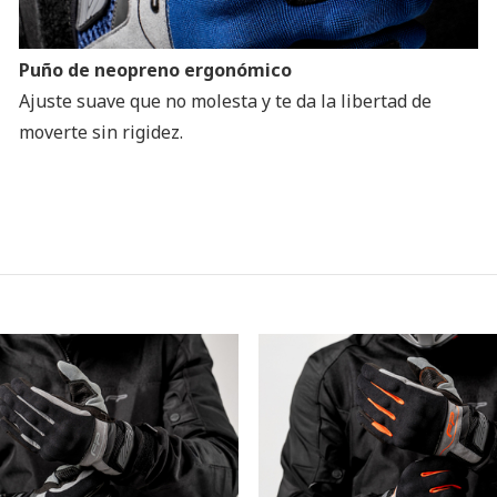
Puño de neopreno ergonómico
Ajuste suave que no molesta y te da la libertad de
moverte sin rigidez.