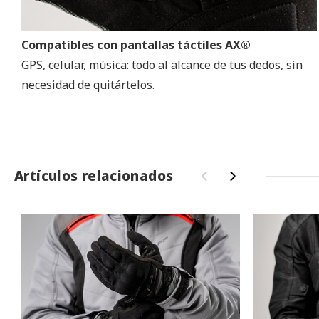
Compatibles con pantallas táctiles AX®
GPS, celular, música: todo al alcance de tus dedos, sin
necesidad de quitártelos.
Artículos relacionados
‹
›