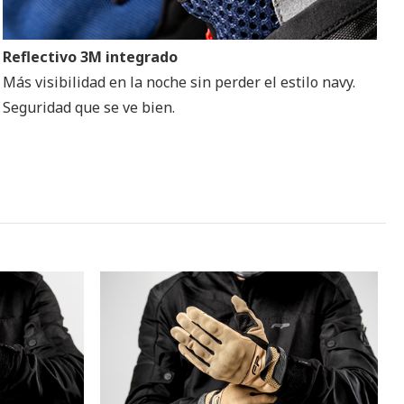
Reflectivo 3M integrado
Más visibilidad en la noche sin perder el estilo navy.
Seguridad que se ve bien.