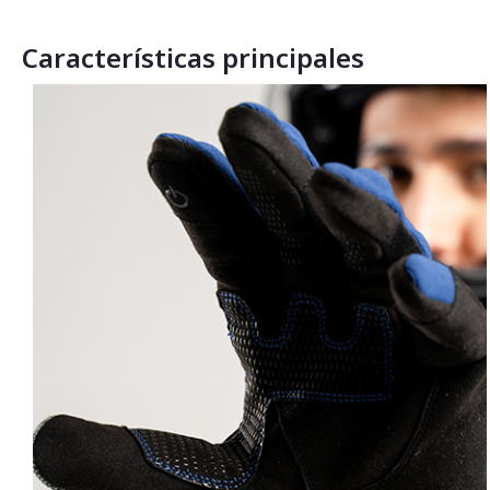
Características principales