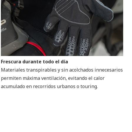
Frescura durante todo el día
Materiales transpirables y sin acolchados innecesarios
permiten máxima ventilación, evitando el calor
acumulado en recorridos urbanos o touring.