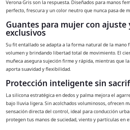
Verona Gris son la respuesta. Diseñados para manos fe
perfecto, frescura y un color neutro que nunca pasa de m
Guantes para mujer con ajuste
exclusivos
Su fit entallado se adapta a la forma natural de la mano
volumen y brindando libertad total de movimiento. El cier
muñeca asegura sujeción firme y rápida, mientras que 
aporta suavidad y flexibilidad.
Protección inteligente sin sacrif
La silicona estratégica en dedos y palma mejora el agarre
bajo lluvia ligera. Sin acolchados voluminosos, ofrecen 
sensación directa del control, ideal para conducción urba
protegen tus manos de suciedad, viento y partículas en e