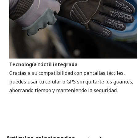
Tecnología táctil integrada
Gracias a su compatibilidad con pantallas táctiles,
puedes usar tu celular o GPS sin quitarte los guantes,
ahorrando tiempo y manteniendo la seguridad.