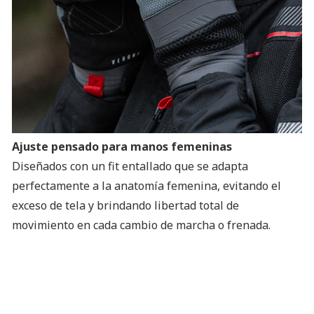
Ajuste pensado para manos femeninas
Diseñados con un fit entallado que se adapta
perfectamente a la anatomía femenina, evitando el
exceso de tela y brindando libertad total de
movimiento en cada cambio de marcha o frenada.