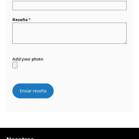
Reseña
Add your photo
Enviar reseña