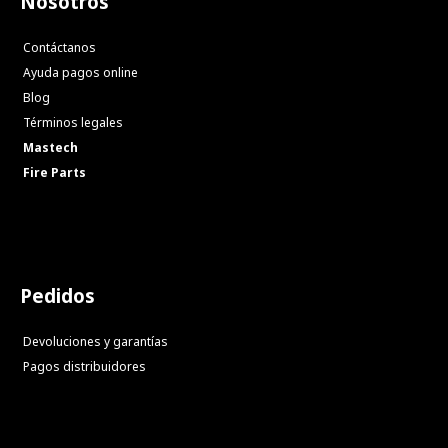
Nosotros
Contáctanos
Ayuda pagos online
Blog
Términos legales
Mastech
Fire Parts
Pedidos
Devoluciones y garantías
Pagos distribuidores