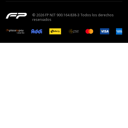
© 2026 FP NIT 900.164.838-3 Todos los derechos
reservados