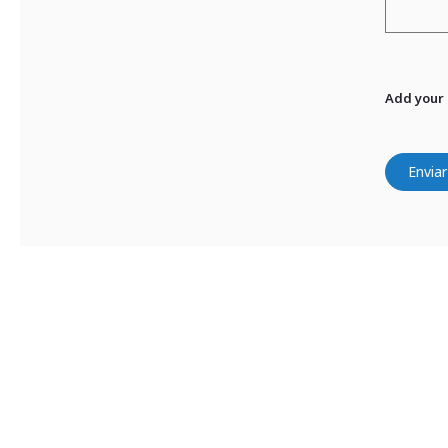
Add your
Enviar