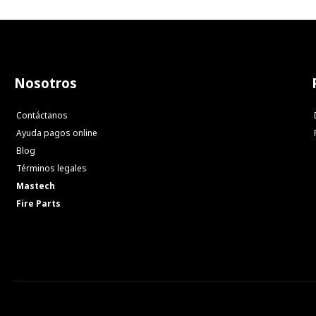
Nosotros
Contáctanos
Ayuda pagos online
Blog
Términos legales
Mastech
Fire Parts