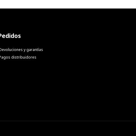
Pedidos
Devoluciones y garantías
Pagos distribuidores