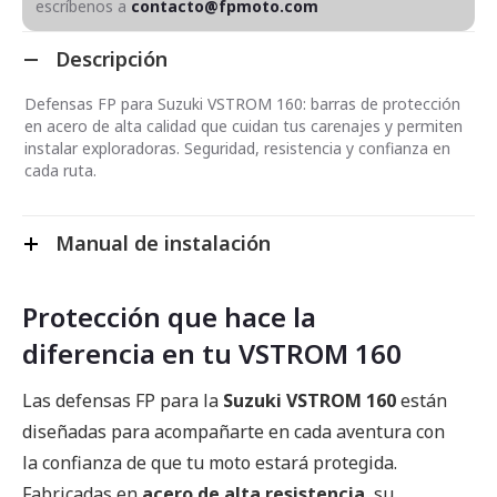
escríbenos a
contacto@fpmoto.com
Descripción
Defensas FP para Suzuki VSTROM 160: barras de protección
en acero de alta calidad que cuidan tus carenajes y permiten
instalar exploradoras. Seguridad, resistencia y confianza en
cada ruta.
Manual de instalación
Protección que hace la
diferencia en tu VSTROM 160
Las defensas FP para la
Suzuki VSTROM 160
están
diseñadas para acompañarte en cada aventura con
la confianza de que tu moto estará protegida.
Fabricadas en
acero de alta resistencia
, su