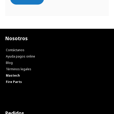
Nosotros
Contáctanos
Ayuda pagos online
Blog
Términos legales
Mastech
Fire Parts
Pedidos