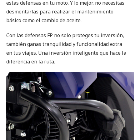
estas defensas en tu moto. Y lo mejor, no necesitas
desmontarlas para realizar el mantenimiento
básico como el cambio de aceite.
Con las defensas FP no solo proteges tu inversión,
también ganas tranquilidad y funcionalidad extra
en tus viajes. Una inversión inteligente que hace la
diferencia en la ruta.