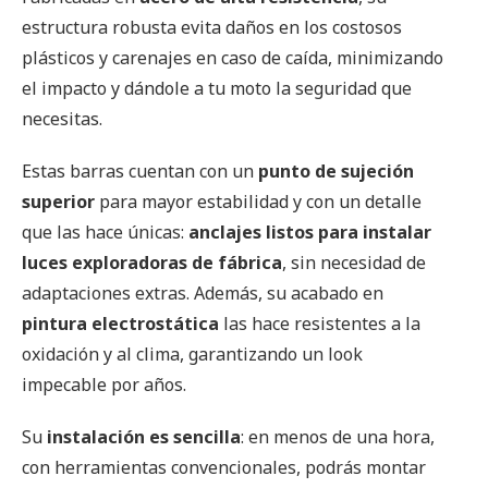
estructura robusta evita daños en los costosos
plásticos y carenajes en caso de caída, minimizando
el impacto y dándole a tu moto la seguridad que
necesitas.
Estas barras cuentan con un
punto de sujeción
superior
para mayor estabilidad y con un detalle
que las hace únicas:
anclajes listos para instalar
luces exploradoras de fábrica
, sin necesidad de
adaptaciones extras. Además, su acabado en
pintura electrostática
las hace resistentes a la
oxidación y al clima, garantizando un look
impecable por años.
Su
instalación es sencilla
: en menos de una hora,
con herramientas convencionales, podrás montar