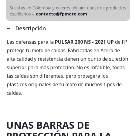
Si estas en Colombia y quieres adquirir nuestros productos
escríbenos a
contacto@fpmoto.com
Descripción
Las defensas para la
PULSAR 200 NS - 2021 UP
de FP
protege tu moto de caídas. Fabricadas en Acero de
alta calidad y resistencia tienen un punto de sujeción
superior para más protección. No es infalible, todas
las caídas son diferentes, pero protegerá los
plásticos originales de tu moto de muchos tipos de
caídas.
UNAS BARRAS DE
PROTECCIÓN PARA LA