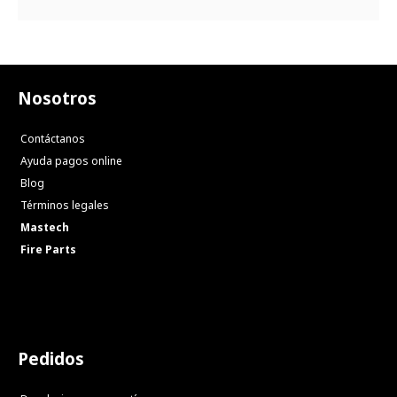
Nosotros
Contáctanos
Ayuda pagos online
Blog
Términos legales
Mastech
Fire Parts
Pedidos