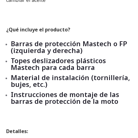
cambiar el aceite
¿Qué incluye el producto?
Barras de protección Mastech o FP
(izquierda y derecha)
Topes deslizadores plásticos
Mastech para cada barra
Material de instalación (tornillería,
bujes, etc.)
Instrucciones de montaje de las
barras de protección de la moto
Detalles: