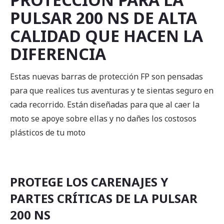
PULSAR 200 NS DE ALTA
CALIDAD QUE HACEN LA
DIFERENCIA
Estas nuevas barras de protección FP son pensadas
para que realices tus aventuras y te sientas seguro en
cada recorrido. Están diseñadas para que al caer la
moto se apoye sobre ellas y no dañes los costosos
plásticos de tu moto
PROTEGE LOS CARENAJES Y
PARTES CRÍTICAS DE LA PULSAR
200 NS