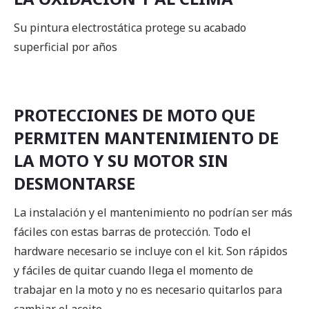
Su pintura electrostática protege su acabado
superficial por años
PROTECCIONES DE MOTO QUE
PERMITEN MANTENIMIENTO DE
LA MOTO Y SU MOTOR SIN
DESMONTARSE
La instalación y el mantenimiento no podrían ser más
fáciles con estas barras de protección. Todo el
hardware necesario se incluye con el kit. Son rápidos
y fáciles de quitar cuando llega el momento de
trabajar en la moto y no es necesario quitarlos para