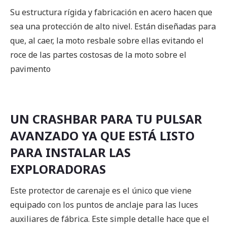
Su estructura rígida y fabricación en acero hacen que
sea una protección de alto nivel. Están diseñadas para
que, al caer, la moto resbale sobre ellas evitando el
roce de las partes costosas de la moto sobre el
pavimento
UN CRASHBAR PARA TU PULSAR
AVANZADO YA QUE ESTÁ LISTO
PARA INSTALAR LAS
EXPLORADORAS
Este protector de carenaje es el único que viene
equipado con los puntos de anclaje para las luces
auxiliares de fábrica. Este simple detalle hace que el