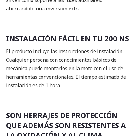
sirven como soporte a las luces auxiliares,
ahorrándote una inversión extra
INSTALACIÓN FÁCIL EN TU 200 NS
El producto incluye las instrucciones de instalación.
Cualquier persona con conocimientos básicos de
mecánica puede montarlos en la moto con el uso de
herramientas convencionales. El tiempo estimado de
instalación es de 1 hora
SON HERRAJES DE PROTECCIÓN
QUE ADEMÁS SON RESISTENTES A
LA OXIDACIÓN Y AL CLIMA