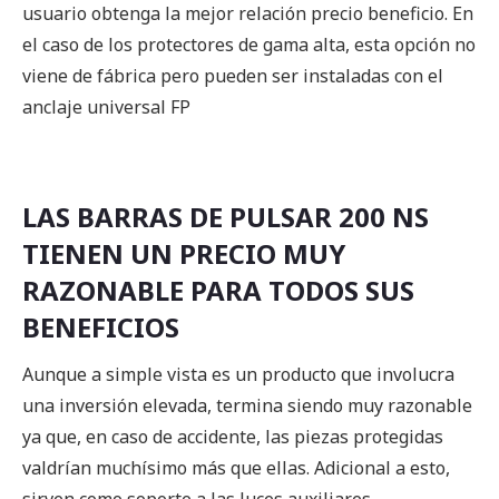
usuario obtenga la mejor relación precio beneficio. En
el caso de los protectores de gama alta, esta opción no
viene de fábrica pero pueden ser instaladas con el
anclaje universal FP
LAS BARRAS DE PULSAR 200 NS
TIENEN UN PRECIO MUY
RAZONABLE PARA TODOS SUS
BENEFICIOS
Aunque a simple vista es un producto que involucra
una inversión elevada, termina siendo muy razonable
ya que, en caso de accidente, las piezas protegidas
valdrían muchísimo más que ellas. Adicional a esto,