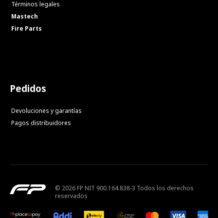
Términos legales
Mastech
Fire Parts
Pedidos
Devoluciones y garantías
Pagos distribuidores
© 2026 FP NIT 900.164.838-3 Todos los derechos
reservados