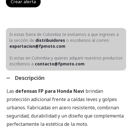
Si estas fuera de Colombia te invitamos a que ingreses a
la sección de
distribuidores
o escribenos al correo
exportacion@fpmoto.com
Si estas en Colombia y quieres adquirir nuestros productos
escríbenos a
contacto@fpmoto.com
Descripción
Las
defensas FP para Honda Navi
brindan
protección adicional frente a caídas leves y golpes
urbanos. Fabricadas en acero resistente, combinan
seguridad, durabilidad y un diseño que complementa
perfectamente la estética de la moto.