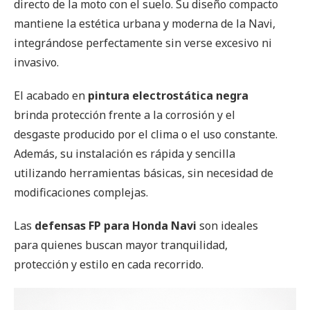
directo de la moto con el suelo. Su diseño compacto
mantiene la estética urbana y moderna de la Navi,
integrándose perfectamente sin verse excesivo ni
invasivo.
El acabado en
pintura electrostática negra
brinda protección frente a la corrosión y el
desgaste producido por el clima o el uso constante.
Además, su instalación es rápida y sencilla
utilizando herramientas básicas, sin necesidad de
modificaciones complejas.
Las
defensas FP para Honda Navi
son ideales
para quienes buscan mayor tranquilidad,
protección y estilo en cada recorrido.