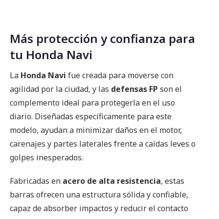
Más protección y confianza para
tu Honda Navi
La
Honda Navi
fue creada para moverse con
agilidad por la ciudad, y las
defensas FP
son el
complemento ideal para protegerla en el uso
diario. Diseñadas específicamente para este
modelo, ayudan a minimizar daños en el motor,
carenajes y partes laterales frente a caídas leves o
golpes inesperados.
Fabricadas en
acero de alta resistencia
, estas
barras ofrecen una estructura sólida y confiable,
capaz de absorber impactos y reducir el contacto