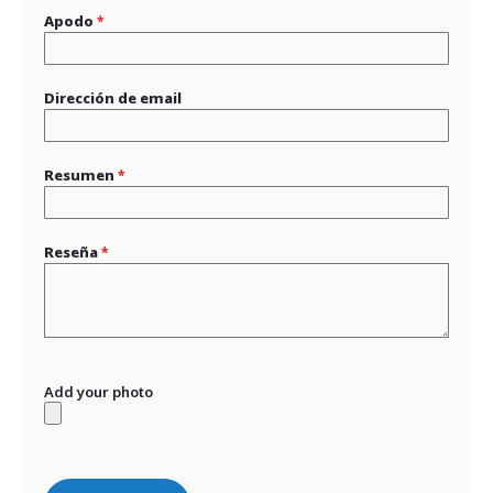
Apodo
Dirección de email
Resumen
Reseña
Add your photo