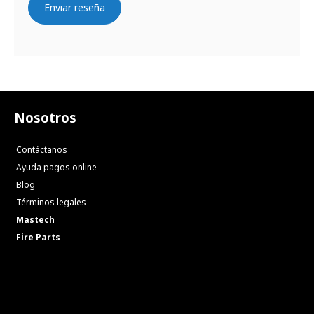
Enviar reseña
Nosotros
Contáctanos
Ayuda pagos online
Blog
Términos legales
Mastech
Fire Parts