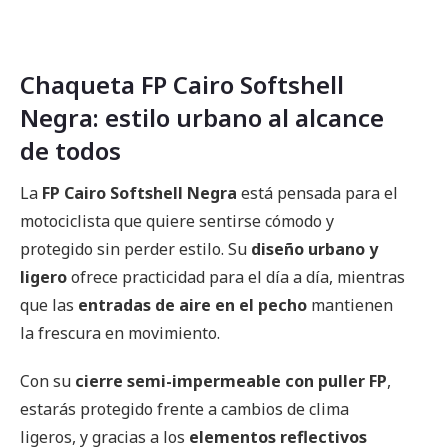
Chaqueta FP Cairo Softshell
Negra: estilo urbano al alcance
de todos
La
FP Cairo Softshell Negra
está pensada para el
motociclista que quiere sentirse cómodo y
protegido sin perder estilo. Su
diseño urbano y
ligero
ofrece practicidad para el día a día, mientras
que las
entradas de aire en el pecho
mantienen
la frescura en movimiento.
Con su
cierre semi-impermeable con puller FP
,
estarás protegido frente a cambios de clima
ligeros, y gracias a los
elementos reflectivos