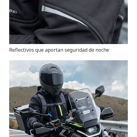
Reflectivos que aportan seguridad de noche