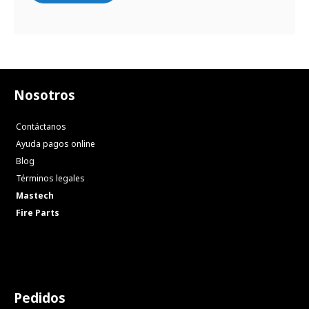
Nosotros
Contáctanos
Ayuda pagos online
Blog
Términos legales
Mastech
Fire Parts
Pedidos