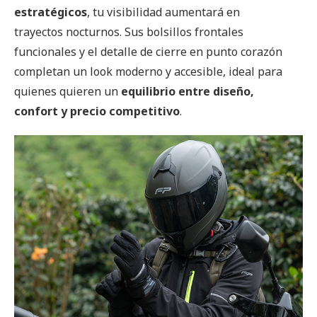
estratégicos
, tu visibilidad aumentará en
trayectos nocturnos. Sus bolsillos frontales
funcionales y el detalle de cierre en punto corazón
completan un look moderno y accesible, ideal para
quienes quieren un
equilibrio entre diseño,
confort y precio competitivo
.