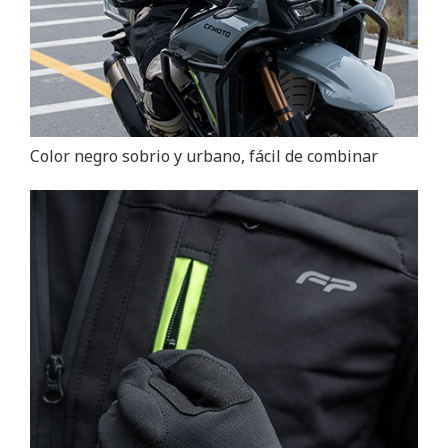
Color negro sobrio y urbano, fácil de combinar