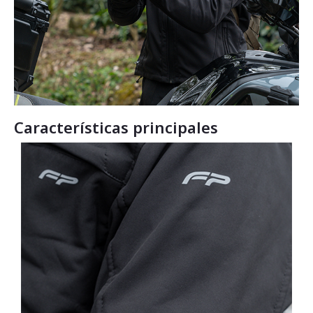
Características principales