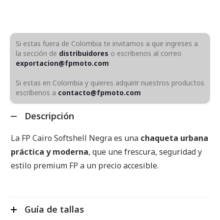
Si estas fuera de Colombia te invitamos a que ingreses a
la sección de
distribuidores
o escribenos al correo
exportacion@fpmoto.com
Si estas en Colombia y quieres adquirir nuestros productos
escríbenos a
contacto@fpmoto.com
Descripción
La FP Cairo Softshell Negra es una
chaqueta urbana
práctica y moderna
, que une frescura, seguridad y
estilo premium FP a un precio accesible.
Guía de tallas