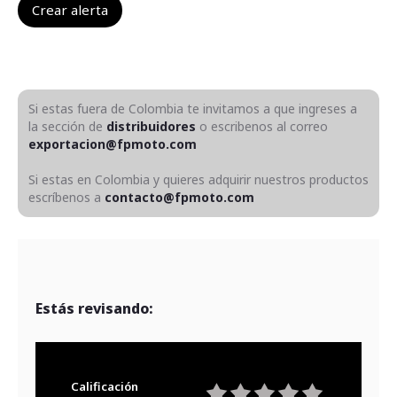
Si estas fuera de Colombia te invitamos a que ingreses a
la sección de
distribuidores
o escribenos al correo
exportacion@fpmoto.com
Si estas en Colombia y quieres adquirir nuestros productos
escríbenos a
contacto@fpmoto.com
Estás revisando:
Calificación