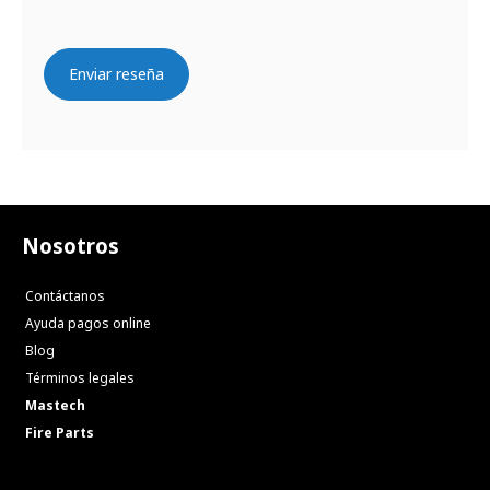
Enviar reseña
Nosotros
Contáctanos
Ayuda pagos online
Blog
Términos legales
Mastech
Fire Parts