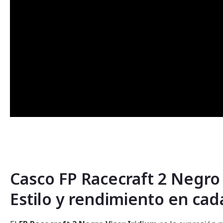
Casco FP Racecraft 2 Negro 
Estilo y rendimiento en cad