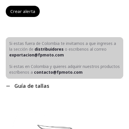
Si estas fuera de Colombia te invitamos a que ingreses a
la sección de
distribuidores
o escribenos al correo
exportacion@fpmoto.com
Si estas en Colombia y quieres adquirir nuestros productos
escríbenos a
contacto@fpmoto.com
Guía de tallas