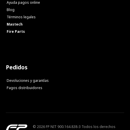
Ayuda pagos online
Blog
Términos legales
Mastech
Fire Parts
Pedidos
Devoluciones y garantías
Pagos distribuidores
© 2026 FP NIT 900.164.838-3 Todos los derechos