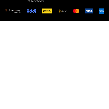
reservados