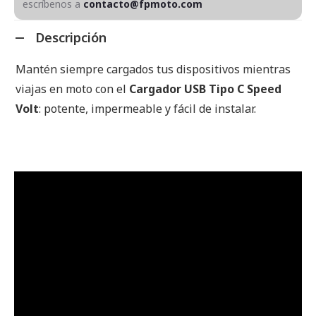
escríbenos a
contacto@fpmoto.com
Descripción
Mantén siempre cargados tus dispositivos mientras
viajas en moto con el
Cargador USB Tipo C Speed
Volt
: potente, impermeable y fácil de instalar.