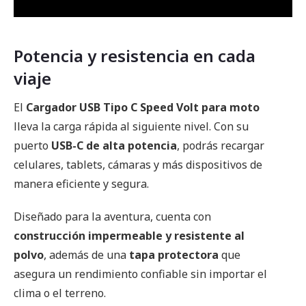
Potencia y resistencia en cada
viaje
El
Cargador USB Tipo C Speed Volt para moto
lleva la carga rápida al siguiente nivel. Con su
puerto
USB-C de alta potencia
, podrás recargar
celulares, tablets, cámaras y más dispositivos de
manera eficiente y segura.
Diseñado para la aventura, cuenta con
construcción impermeable y resistente al
polvo
, además de una
tapa protectora
que
asegura un rendimiento confiable sin importar el
clima o el terreno.