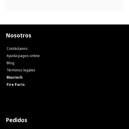
Nosotros
Contáctanos
Ayuda pagos online
Blog
Términos legales
Mastech
Fire Parts
Pedidos