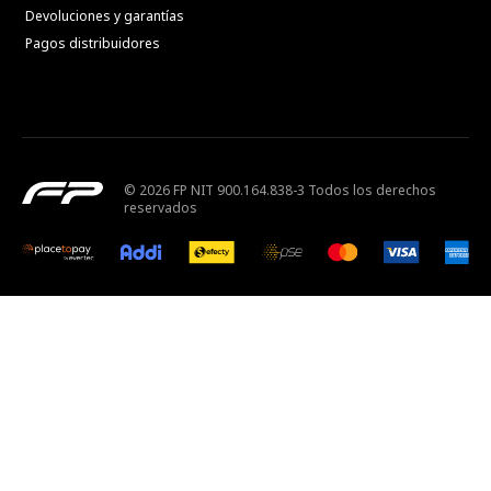
Devoluciones y garantías
Pagos distribuidores
© 2026 FP NIT 900.164.838-3 Todos los derechos
reservados