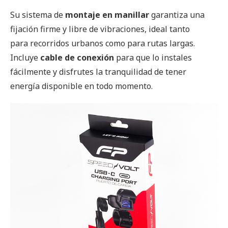
Su sistema de
montaje en manillar
garantiza una
fijación firme y libre de vibraciones, ideal tanto
para recorridos urbanos como para rutas largas.
Incluye
cable de conexión
para que lo instales
fácilmente y disfrutes la tranquilidad de tener
energía disponible en todo momento.