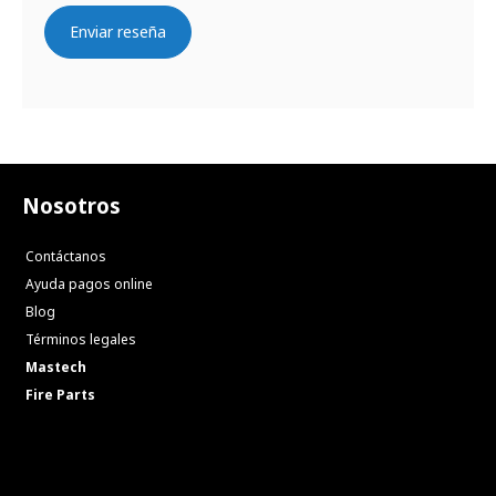
Enviar reseña
Nosotros
Contáctanos
Ayuda pagos online
Blog
Términos legales
Mastech
Fire Parts