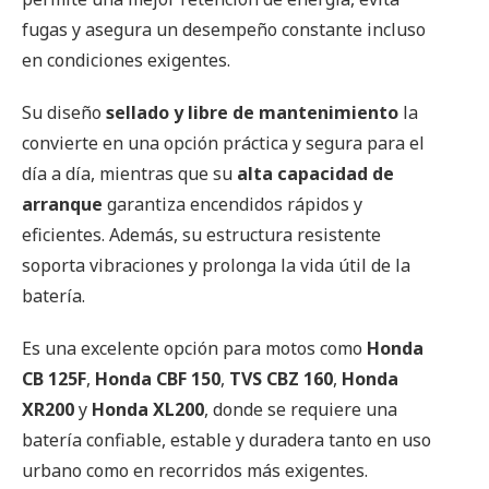
fugas y asegura un desempeño constante incluso
en condiciones exigentes.
Su diseño
sellado y libre de mantenimiento
la
convierte en una opción práctica y segura para el
día a día, mientras que su
alta capacidad de
arranque
garantiza encendidos rápidos y
eficientes. Además, su estructura resistente
soporta vibraciones y prolonga la vida útil de la
batería.
Es una excelente opción para motos como
Honda
CB 125F
,
Honda CBF 150
,
TVS CBZ 160
,
Honda
XR200
y
Honda XL200
, donde se requiere una
batería confiable, estable y duradera tanto en uso
urbano como en recorridos más exigentes.