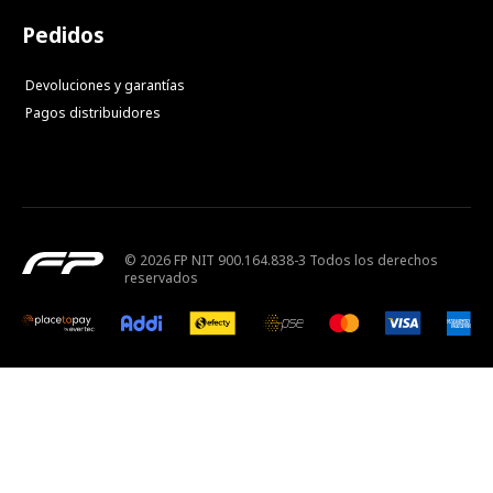
Pedidos
Devoluciones y garantías
Pagos distribuidores
© 2026 FP NIT 900.164.838-3 Todos los derechos
reservados