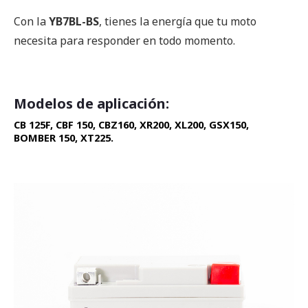
Con la
YB7BL-BS
, tienes la energía que tu moto
necesita para responder en todo momento.
Modelos de aplicación:
CB 125F, CBF 150, CBZ160, XR200, XL200, GSX150,
BOMBER 150, XT225.