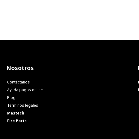
Nosotros
Contáctanos
Ayuda pagos online
Blog
Términos legales
Mastech
Fire Parts