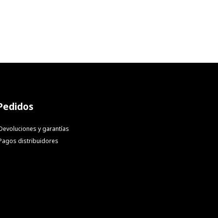
Pedidos
Devoluciones y garantías
Pagos distribuidores