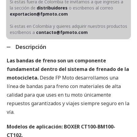
Si estas fuera de Colombia te invitamos a que ingreses a
la sección de
distribuidores
o escribenos al correo
exportacion@fpmoto.com
Si estas en Colombia y quieres adquirir nuestros productos
escríbenos a
contacto@fpmoto.com
Descripción
Las bandas de freno son un componente
fundamental dentro del sistema de frenado de la
motocicleta.
Desde FP Moto desarrollamos una
línea de bandas para freno con materiales de alta
calidad para que uses en tu moto únicamente
repuestos garantizados y viajes siempre seguro en la
vía.
Modelos de aplicación: BOXER CT100-BM100-
CT102.