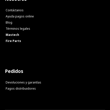
Contáctanos
Ayuda pagos online
Blog
Términos legales
Mastech
Fire Parts
Pedidos
Devoluciones y garantías
Pagos distribuidores