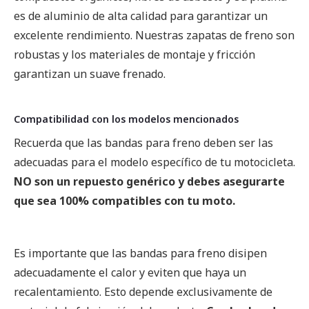
es de aluminio de alta calidad para garantizar un
excelente rendimiento. Nuestras zapatas de freno son
robustas y los materiales de montaje y fricción
garantizan un suave frenado.
Compatibilidad con los modelos mencionados
Recuerda que las bandas para freno deben ser las
adecuadas para el modelo específico de tu motocicleta.
NO son un repuesto genérico y debes asegurarte
que sea 100% compatibles con tu moto.
Es importante que las bandas para freno disipen
adecuadamente el calor y eviten que haya un
recalentamiento. Esto depende exclusivamente de