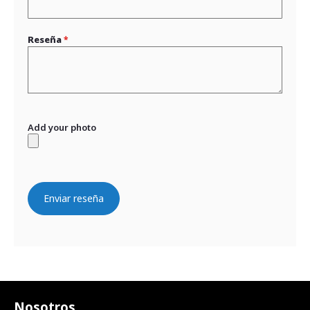
Reseña
Add your photo
Enviar reseña
Nosotros