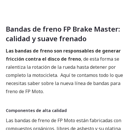
Bandas de freno FP Brake Master:
calidad y suave frenado
Las bandas de freno son responsables de generar
fricción contra el disco de freno
, de esta forma se
ralentiza la rotación de la rueda hasta detener por
completo la motocicleta. Aquí te contamos todo lo que
necesitas saber sobre la nueva línea de bandas para
freno de FP Moto.
Componentes de alta calidad
Las bandas de freno de FP Moto están fabricadas con
compuestos orgánicos, libres de asbesto y su platina