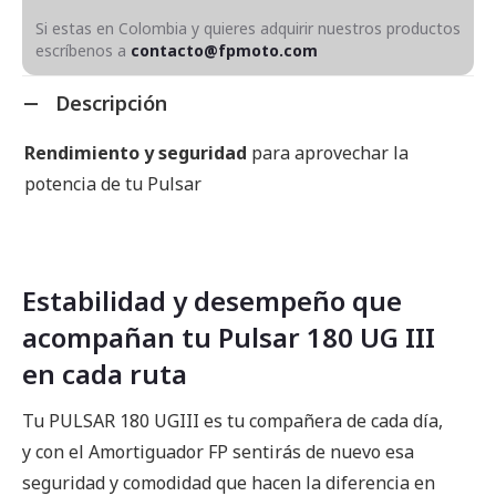
Si estas en Colombia y quieres adquirir nuestros productos
escríbenos a
contacto@fpmoto.com
Descripción
Rendimiento y seguridad
para aprovechar la
potencia de tu Pulsar
Estabilidad y desempeño que
acompañan tu Pulsar 180 UG III
en cada ruta
Tu PULSAR 180 UGIII es tu compañera de cada día,
y con el Amortiguador FP sentirás de nuevo esa
seguridad y comodidad que hacen la diferencia en