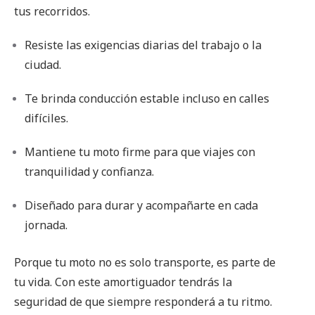
tus recorridos.
Resiste las exigencias diarias del trabajo o la
ciudad.
Te brinda conducción estable incluso en calles
difíciles.
Mantiene tu moto firme para que viajes con
tranquilidad y confianza.
Diseñado para durar y acompañarte en cada
jornada.
Porque tu moto no es solo transporte, es parte de
tu vida. Con este amortiguador tendrás la
seguridad de que siempre responderá a tu ritmo.