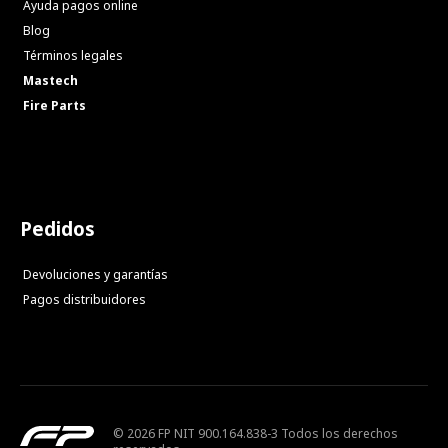
Ayuda pagos online
Blog
Términos legales
Mastech
Fire Parts
Pedidos
Devoluciones y garantías
Pagos distribuidores
© 2026 FP NIT 900.164.838-3 Todos los derechos