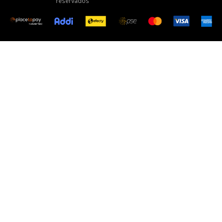
reservados