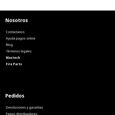
Nosotros
Contáctanos
Ayuda pagos online
Blog
Términos legales
Mastech
Fire Parts
Pedidos
Devoluciones y garantías
Pagos distribuidores