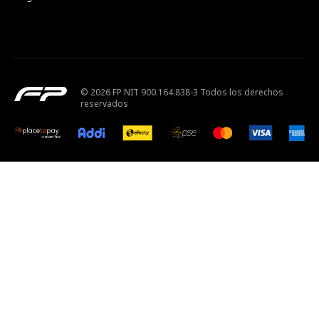
© 2026 FP NIT 900.164.838-3 Todos los derechos
reservados