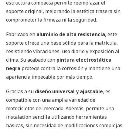
estructura compacta permite reemplazar el
soporte original, mejorando la estética trasera sin
comprometer la firmeza ni la seguridad.
Fabricado en
aluminio de alta resistencia
, este
soporte ofrece una base sólida para la matrícula,
resistiendo vibraciones, uso diario y exposición al
clima. Su acabado con
pintura electrostática
negra
protege contra la corrosión y mantiene una
apariencia impecable por más tiempo.
Gracias a su
diseño universal y ajustable
, es
compatible con una amplia variedad de
motocicletas del mercado. Además, permite una
instalación sencilla utilizando herramientas
básicas, sin necesidad de modificaciones complejas.