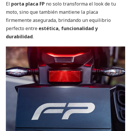
El
porta placa FP
no solo transforma el look de tu
moto, sino que también mantiene la placa
firmemente asegurada, brindando un equilibrio
perfecto entre
estética, funcionalidad y
durabilidad
.