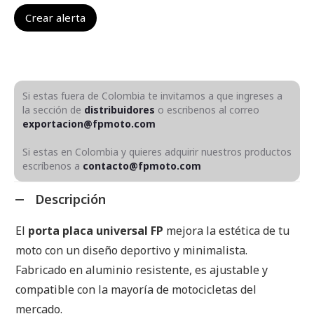
Si estas fuera de Colombia te invitamos a que ingreses a
la sección de
distribuidores
o escribenos al correo
exportacion@fpmoto.com
Si estas en Colombia y quieres adquirir nuestros productos
escríbenos a
contacto@fpmoto.com
Descripción
El
porta placa universal FP
mejora la estética de tu
moto con un diseño deportivo y minimalista.
Fabricado en aluminio resistente, es ajustable y
compatible con la mayoría de motocicletas del
mercado.