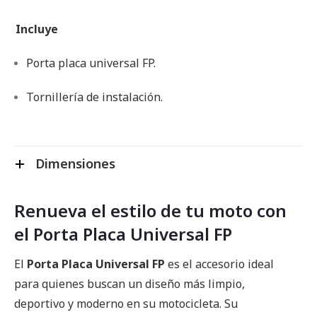
Incluye
Porta placa universal FP.
Tornillería de instalación.
Dimensiones
Renueva el estilo de tu moto con
el Porta Placa Universal FP
El
Porta Placa Universal FP
es el accesorio ideal
para quienes buscan un diseño más limpio,
deportivo y moderno en su motocicleta. Su