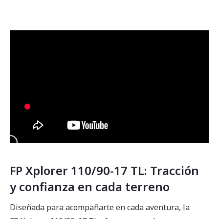
FP Xplorer 110/90-17 TL: Tracción
y confianza en cada terreno
Diseñada para acompañarte en cada aventura, la