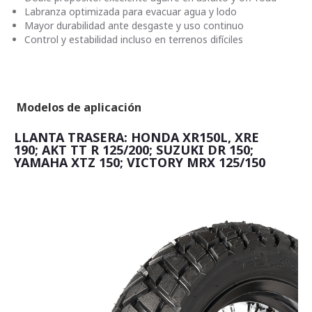
Labranza optimizada para evacuar agua y lodo
Mayor durabilidad ante desgaste y uso continuo
Control y estabilidad incluso en terrenos difíciles
Modelos de aplicación
LLANTA TRASERA: HONDA XR150L, XRE
190; AKT TT R 125/200; SUZUKI DR 150;
YAMAHA XTZ 150; VICTORY MRX 125/150