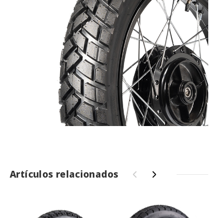
Artículos relacionados
‹
›