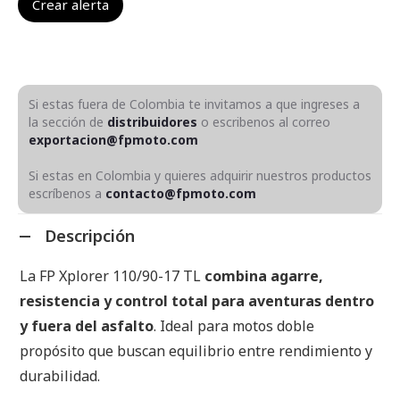
Si estas fuera de Colombia te invitamos a que ingreses a
la sección de
distribuidores
o escribenos al correo
exportacion@fpmoto.com
Si estas en Colombia y quieres adquirir nuestros productos
escríbenos a
contacto@fpmoto.com
Descripción
La FP Xplorer 110/90-17 TL
combina agarre,
resistencia y control total para aventuras dentro
y fuera del asfalto
. Ideal para motos doble
propósito que buscan equilibrio entre rendimiento y
durabilidad.