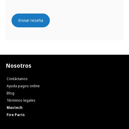
Enviar reseña
Nosotros
Contáctanos
Ayuda pagos online
Blog
Términos legales
Mastech
Fire Parts