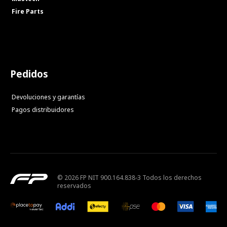
Fire Parts
Pedidos
Devoluciones y garantías
Pagos distribuidores
© 2026 FP NIT 900.164.838-3 Todos los derechos
reservados