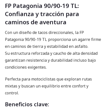
FP Patagonia 90/90-19 TL:
Confianza y tracción para
caminos de aventura
Con un diseño de tacos direccionales, la FP
Patagonia 90/90-19 TL proporciona un agarre firme
en caminos de tierra y estabilidad en asfalto.
Su estructura reforzada y caucho de alta densidad
garantizan resistencia y durabilidad incluso bajo
condiciones exigentes.
Perfecta para motociclistas que exploran rutas
mixtas y buscan un equilibrio entre confort y
control.
Beneficios clave: