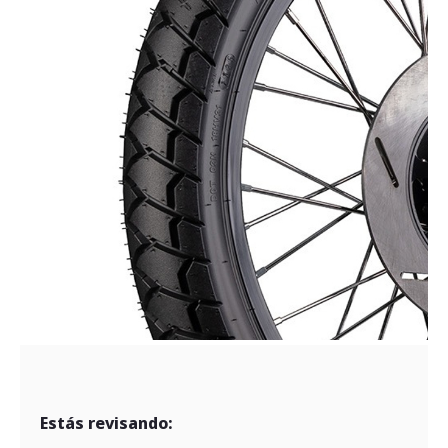
Estás revisando: