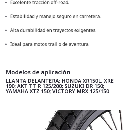
Excelente tracción off-road.
Estabilidad y manejo seguro en carretera.
Alta durabilidad en trayectos exigentes.
Ideal para motos trail o de aventura.
Modelos de aplicación
LLANTA DELANTERA: HONDA XR150L, XRE
190; AKT TT R 125/200; SUZUKI DR 150;
YAMAHA XTZ 150; VICTORY MRX 125/150