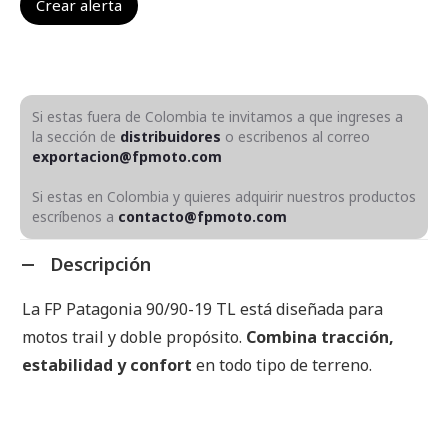
Si estas fuera de Colombia te invitamos a que ingreses a
la sección de
distribuidores
o escribenos al correo
exportacion@fpmoto.com
Si estas en Colombia y quieres adquirir nuestros productos
escríbenos a
contacto@fpmoto.com
Descripción
La FP Patagonia 90/90-19 TL está diseñada para
motos trail y doble propósito.
Combina tracción,
estabilidad y confort
en todo tipo de terreno.