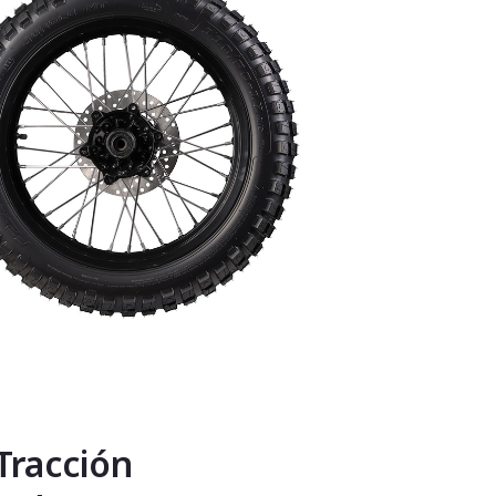
Tracción