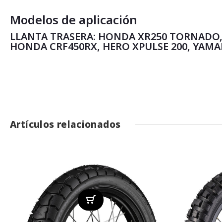
Modelos de aplicación
LLANTA TRASERA: HONDA XR250 TORNADO,
HONDA CRF450RX, HERO XPULSE 200, YAMA
Artículos relacionados