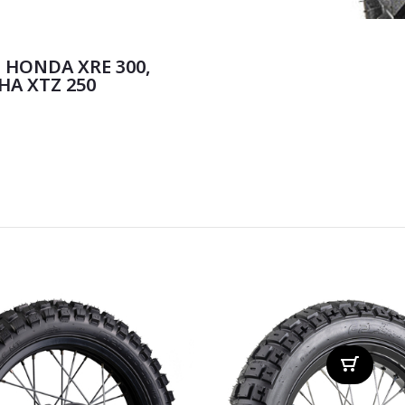
 HONDA XRE 300,
HA XTZ 250