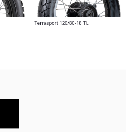
Terrasport 120/80-18 TL