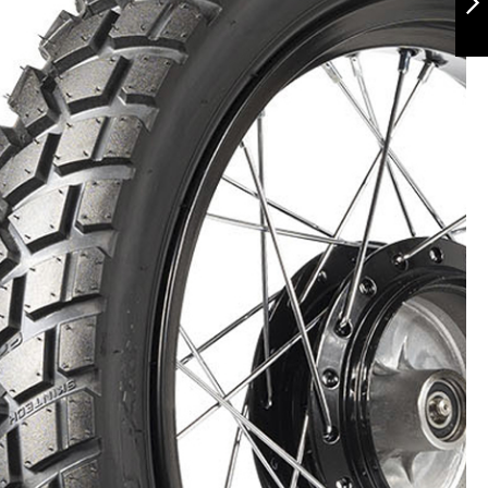
Siguiente