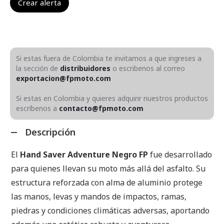
Si estas fuera de Colombia te invitamos a que ingreses a
la sección de
distribuidores
o escribenos al correo
exportacion@fpmoto.com
Si estas en Colombia y quieres adquirir nuestros productos
escríbenos a
contacto@fpmoto.com
Descripción
El
Hand Saver Adventure Negro FP
fue desarrollado
para quienes llevan su moto más allá del asfalto. Su
estructura reforzada con alma de aluminio protege
las manos, levas y mandos de impactos, ramas,
piedras y condiciones climáticas adversas, aportando