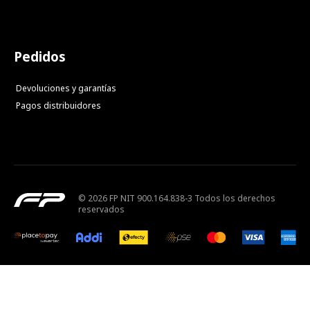
Pedidos
Devoluciones y garantías
Pagos distribuidores
© 2026 FP NIT 900.164.838-3 Todos los derechos
reservados