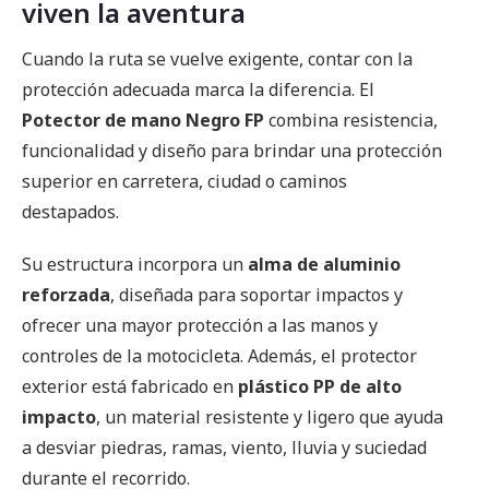
viven la aventura
Cuando la ruta se vuelve exigente, contar con la
protección adecuada marca la diferencia. El
Potector de mano Negro FP
combina resistencia,
funcionalidad y diseño para brindar una protección
superior en carretera, ciudad o caminos
destapados.
Su estructura incorpora un
alma de aluminio
reforzada
, diseñada para soportar impactos y
ofrecer una mayor protección a las manos y
controles de la motocicleta. Además, el protector
exterior está fabricado en
plástico PP de alto
impacto
, un material resistente y ligero que ayuda
a desviar piedras, ramas, viento, lluvia y suciedad
durante el recorrido.