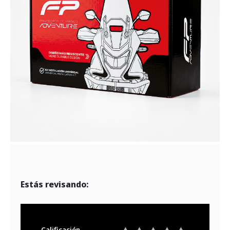
Estás revisando:
Calificación