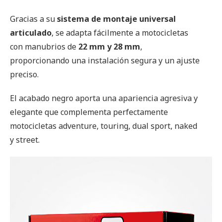
Gracias a su
sistema de montaje universal
articulado
, se adapta fácilmente a motocicletas
con manubrios de
22 mm y 28 mm
,
proporcionando una instalación segura y un ajuste
preciso.
El acabado negro aporta una apariencia agresiva y
elegante que complementa perfectamente
motocicletas adventure, touring, dual sport, naked
y street.