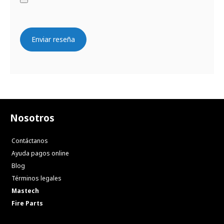
Enviar reseña
Nosotros
Contáctanos
Ayuda pagos online
Blog
Términos legales
Mastech
Fire Parts