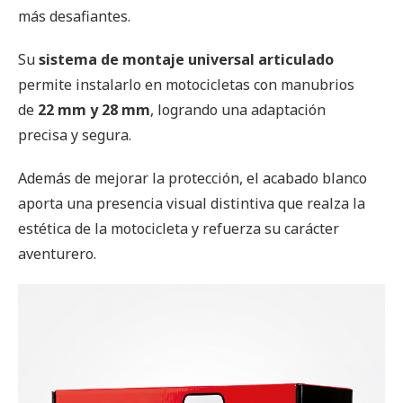
más desafiantes.
Su
sistema de montaje universal articulado
permite instalarlo en motocicletas con manubrios
de
22 mm y 28 mm
, logrando una adaptación
precisa y segura.
Además de mejorar la protección, el acabado blanco
aporta una presencia visual distintiva que realza la
estética de la motocicleta y refuerza su carácter
aventurero.