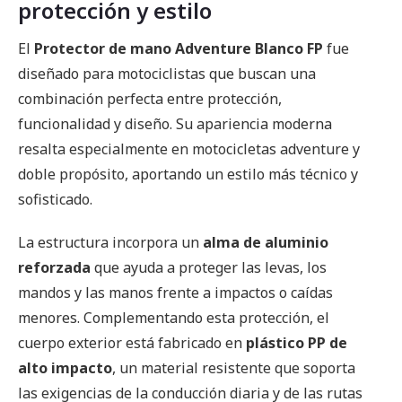
protección y estilo
El
Protector de mano Adventure Blanco FP
fue
diseñado para motociclistas que buscan una
combinación perfecta entre protección,
funcionalidad y diseño. Su apariencia moderna
resalta especialmente en motocicletas adventure y
doble propósito, aportando un estilo más técnico y
sofisticado.
La estructura incorpora un
alma de aluminio
reforzada
que ayuda a proteger las levas, los
mandos y las manos frente a impactos o caídas
menores. Complementando esta protección, el
cuerpo exterior está fabricado en
plástico PP de
alto impacto
, un material resistente que soporta
las exigencias de la conducción diaria y de las rutas