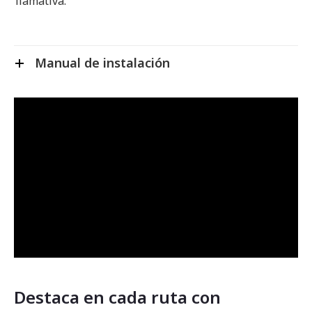
llamativa.
Manual de instalación
Destaca en cada ruta con