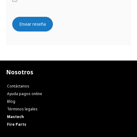
Enviar reseña
Nosotros
Contáctanos
Ayuda pagos online
Blog
Términos legales
Mastech
Fire Parts