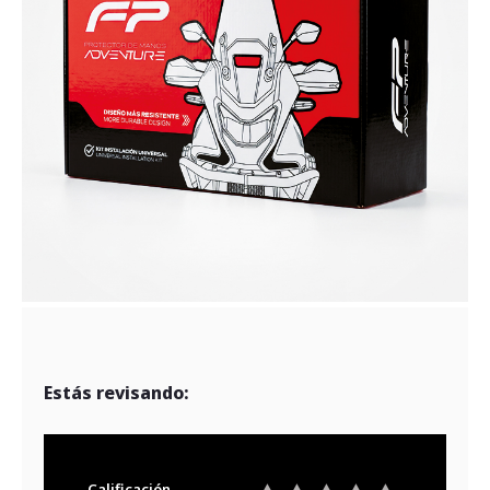
Estás revisando:
Calificación