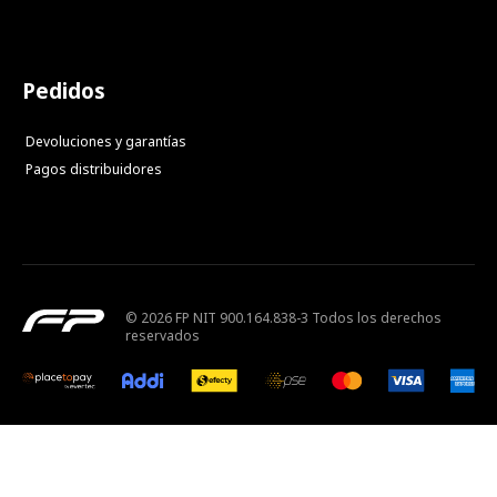
Pedidos
Devoluciones y garantías
Pagos distribuidores
© 2026 FP NIT 900.164.838-3 Todos los derechos
reservados