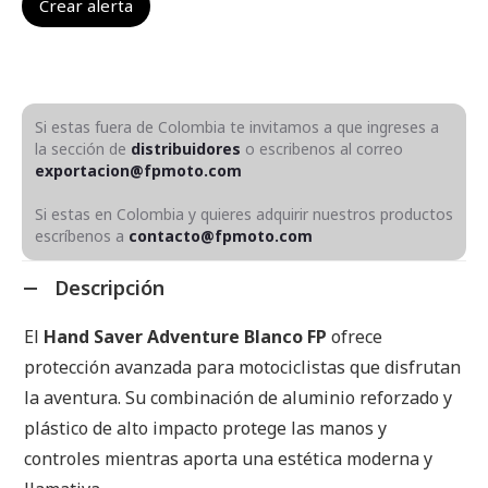
Si estas fuera de Colombia te invitamos a que ingreses a
la sección de
distribuidores
o escribenos al correo
exportacion@fpmoto.com
Si estas en Colombia y quieres adquirir nuestros productos
escríbenos a
contacto@fpmoto.com
Descripción
El
Hand Saver Adventure Blanco FP
ofrece
protección avanzada para motociclistas que disfrutan
la aventura. Su combinación de aluminio reforzado y
plástico de alto impacto protege las manos y
controles mientras aporta una estética moderna y