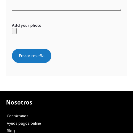
Add your photo
Enviar reseña
Nosotros
Contáctanos
Ayuda pagos online
Blog