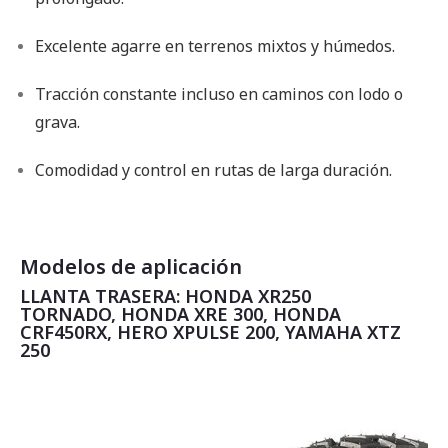
Excelente agarre en terrenos mixtos y húmedos.
Tracción constante incluso en caminos con lodo o
grava.
Comodidad y control en rutas de larga duración.
Modelos de aplicación
LLANTA TRASERA: HONDA XR250
TORNADO, HONDA XRE 300, HONDA
CRF450RX, HERO XPULSE 200, YAMAHA XTZ
250