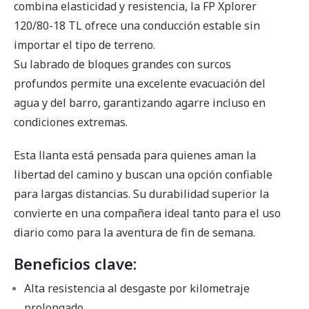
combina elasticidad y resistencia, la FP Xplorer
120/80-18 TL ofrece una conducción estable sin
importar el tipo de terreno.
Su labrado de bloques grandes con surcos
profundos permite una excelente evacuación del
agua y del barro, garantizando agarre incluso en
condiciones extremas.
Esta llanta está pensada para quienes aman la
libertad del camino y buscan una opción confiable
para largas distancias. Su durabilidad superior la
convierte en una compañera ideal tanto para el uso
diario como para la aventura de fin de semana.
Beneficios clave:
Alta resistencia al desgaste por kilometraje
prolongado.