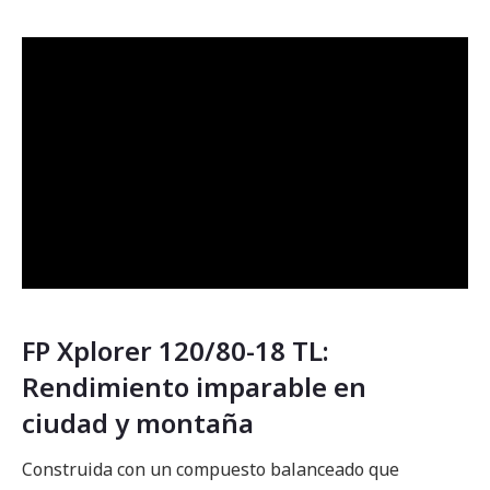
FP Xplorer 120/80-18 TL:
Rendimiento imparable en
ciudad y montaña
Construida con un compuesto balanceado que