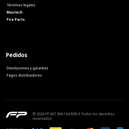
Términos legales
Mastech
Fire Parts
Pedidos
Devoluciones y garantías
Pagos distribuidores
© 2026 FP NIT 900.164.838-3 Todos los derechos
reservados