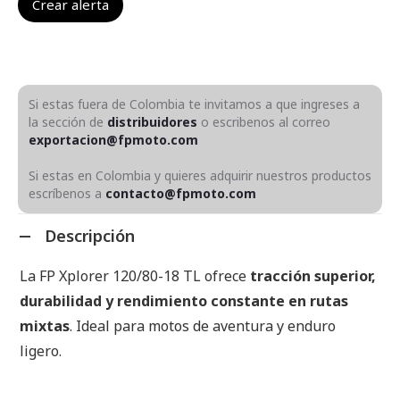
Si estas fuera de Colombia te invitamos a que ingreses a
la sección de
distribuidores
o escribenos al correo
exportacion@fpmoto.com
Si estas en Colombia y quieres adquirir nuestros productos
escríbenos a
contacto@fpmoto.com
Descripción
La FP Xplorer 120/80-18 TL ofrece
tracción superior,
durabilidad y rendimiento constante en rutas
mixtas
. Ideal para motos de aventura y enduro
ligero.